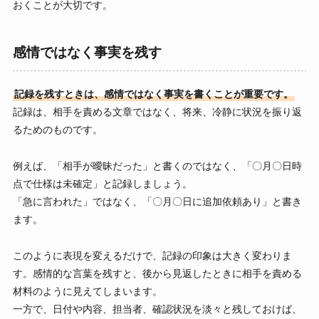
おくことが大切です。
感情ではなく事実を残す
記録を残すときは、感情ではなく事実を書くことが重要です。
記録は、相手を責める文章ではなく、将来、冷静に状況を振り返
るためのものです。
例えば、「相手が曖昧だった」と書くのではなく、「〇月〇日時
点で仕様は未確定」と記録しましょう。
「急に言われた」ではなく、「〇月〇日に追加依頼あり」と書き
ます。
このように表現を変えるだけで、記録の印象は大きく変わりま
す。感情的な言葉を残すと、後から見返したときに相手を責める
材料のように見えてしまいます。
一方で、日付や内容、担当者、確認状況を淡々と残しておけば、