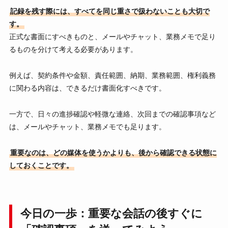
記録を残す際には、すべてを同じ重さで扱わないことも大切で
す。
正式な書面にすべきものと、メールやチャット、業務メモで足り
るものを分けて考える必要があります。
例えば、契約条件や金額、責任範囲、納期、業務範囲、権利義務
に関わる内容は、できるだけ書面化すべきです。
一方で、日々の進捗確認や軽微な連絡、次回までの確認事項など
は、メールやチャット、業務メモでも足ります。
重要なのは、どの媒体を使うかよりも、後から確認できる状態に
しておくことです。
今日の一歩：重要な会話の後すぐに