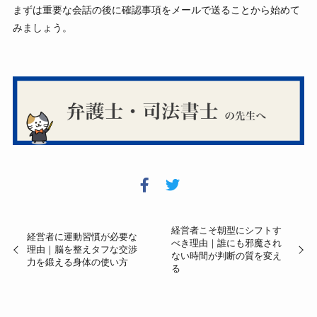
まずは重要な会話の後に確認事項をメールで送ることから始めて
みましょう。
経営者こそ朝型にシフトす
経営者に運動習慣が必要な
べき理由｜誰にも邪魔され
理由｜脳を整えタフな交渉
ない時間が判断の質を変え
力を鍛える身体の使い方
る