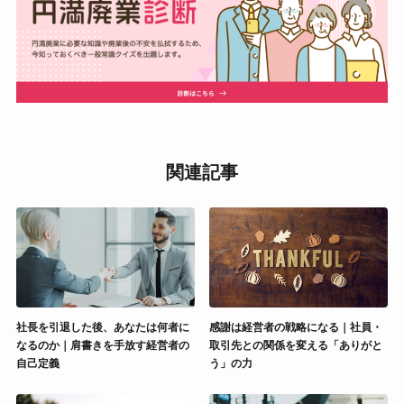
関連記事
社長を引退した後、あなたは何者に
感謝は経営者の戦略になる｜社員・
なるのか｜肩書きを手放す経営者の
取引先との関係を変える「ありがと
自己定義
う」の力