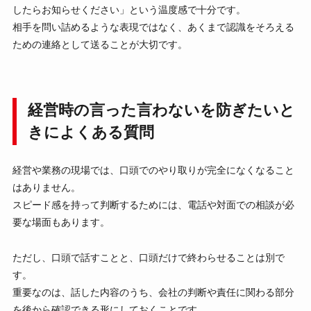
したらお知らせください」という温度感で十分です。
相手を問い詰めるような表現ではなく、あくまで認識をそろえる
ための連絡として送ることが大切です。
経営時の言った言わないを防ぎたいと
きによくある質問
経営や業務の現場では、口頭でのやり取りが完全になくなること
はありません。
スピード感を持って判断するためには、電話や対面での相談が必
要な場面もあります。
ただし、口頭で話すことと、口頭だけで終わらせることは別で
す。
重要なのは、話した内容のうち、会社の判断や責任に関わる部分
を後から確認できる形にしておくことです。