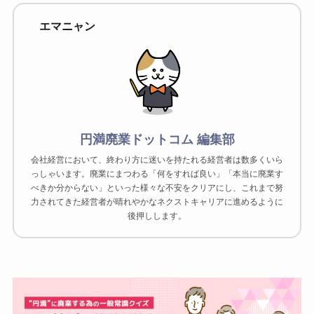
エマニャン
円満廃業ドットコム 編集部
会社経営において、終わり方に迷いを持たれる経営者は数多くいら
っしゃいます。廃業にまつわる「何をすれば良い」「本当に廃業す
べきか分からない」といった様々な不安をクリアにし、これまで努
力されてきた経営者が晴れやかなネクストキャリアに進めるように
後押しします。