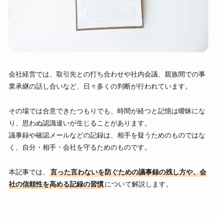
会社経営では、取引先との打ち合わせや社内会議、親族間での事
業承継の話し合いなど、日々多くの判断が行われています。
その場では合意できたつもりでも、時間が経つと記憶は曖昧にな
り、思わぬ認識違いが生じることがあります。
議事録や確認メールなどの記録は、相手を疑うためのものではな
く、自分・相手・会社を守るためのものです。
本記事では、
言った言わないを防ぐための議事録の残し方や、会
社の信頼性を高める記録の習慣
について解説します。