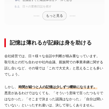
日々の業務日誌を残す
もっと見る
記憶は薄れるが記録は身を助ける
会社経営では、日々様々な会話や判断が積み重なっています。
取引先との打ち合わせや社内会議、親族間での事業承継に関する
話し合いなど、その場では「これで大丈夫」と思えることも多い
でしょう。
しかし、
時間が経つと人の記憶は少しずつ曖昧になります。
悪意があるわけではなくても、「そういう意味で言ったつもりで
はなかった」「そこまで決まった認識はなかった」「自分は聞い
ていない」といったすれ違いは、決して珍しくありません。