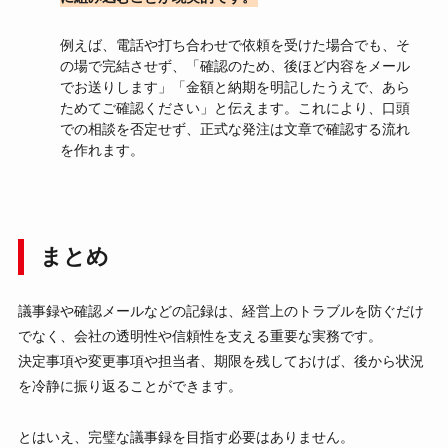
例えば、電話や打ち合わせで依頼を受けた場合でも、そ
の場で完結させず、「確認のため、後ほど内容をメール
でお送りします」「金額と納期を明記したうえで、あら
ためてご確認ください」と伝えます。これにより、口頭
での相談を否定せず、正式な発注は文章で確認する流れ
を作れます。
まとめ
議事録や確認メールなどの記録は、経営上のトラブルを防ぐだけ
でなく、会社の透明性や信頼性を支える重要な実務です。
決定事項や変更事項や担当者、期限を残しておけば、後から状況
を冷静に振り返ることができます。
とはいえ、完璧な議事録を目指す必要はありません。