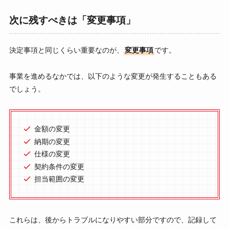
次に残すべきは「変更事項」
決定事項と同じくらい重要なのが、
変更事項
です。
事業を進めるなかでは、以下のような変更が発生することもある
でしょう。
金額の変更
納期の変更
仕様の変更
契約条件の変更
担当範囲の変更
これらは、後からトラブルになりやすい部分ですので、記録して