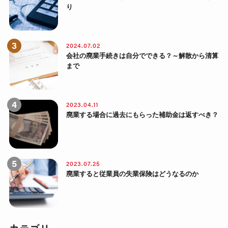
り
2024.07.02
会社の廃業手続きは自分でできる？～解散から清算
まで
2023.04.11
廃業する場合に過去にもらった補助金は返すべき？
2023.07.25
廃業すると従業員の失業保険はどうなるのか