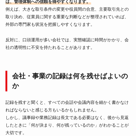
は、管理体制への信頼を得やすくなります。
例えば、大きな取引条件の変更や役員間の合意、主要取引先との
取り決め、従業員に関する重要な判断などが整理されていれば、
外部の専門家も状況を把握しやすくなります。
反対に、口頭運用が多い会社では、実態確認に時間がかかり、会
社の透明性に不安を持たれることがあります。
会社・事業の記録は何を残せばよいの
か
記録を残すと聞くと、すべての会話や会議内容を細かく書かなけ
ればならないと感じる方もいるかもしれません。
しかし、議事録や業務記録は長文である必要はなく、後から見返
したときに「何が決まり、何が残っているのか」がわかることが
大切です。