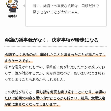
特に、経営上の重要な判断は、口頭だけで
済ませないことが大切にゃん。
会議の議事録がなく、決定事項が曖昧になる
会議でよくあるのが、議論したことと決まったことが混ざってし
まうケースです。
様々な意見が出たものの、最終的に何が決定したのかが残ってお
らず、誰が対応するのか、何が保留なのか、あいまいなまま終わ
ってしまうこともあるかもしれません。
この状態が続くと、
同じ話を何度も繰り返すことになり、会議の
たびに前回の内容を思い出すところから始まり、結局、意思決定
が前に進まなくなってしまいます。