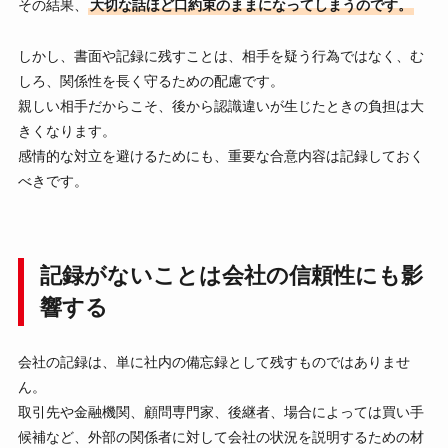
その結果、
大切な話ほど口約束のままになってしまうのです。
しかし、書面や記録に残すことは、相手を疑う行為ではなく、む
しろ、関係性を長く守るための配慮です。
親しい相手だからこそ、後から認識違いが生じたときの負担は大
きくなります。
感情的な対立を避けるためにも、重要な合意内容は記録しておく
べきです。
記録がないことは会社の信頼性にも影
響する
会社の記録は、単に社内の備忘録として残すものではありませ
ん。
取引先や金融機関、顧問専門家、後継者、場合によっては買い手
候補など、外部の関係者に対して会社の状況を説明するための材