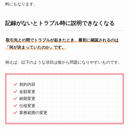
料にもなります。
記録がないとトラブル時に説明できなくなる
取引先との間でトラブルが起きたとき、最初に確認されるのは
「何が決まっていたのか」です。
例えば、以下のような項目は後から問題になりやすいものです。
契約内容
金額変更
納期変更
仕様変更
業務範囲の変更