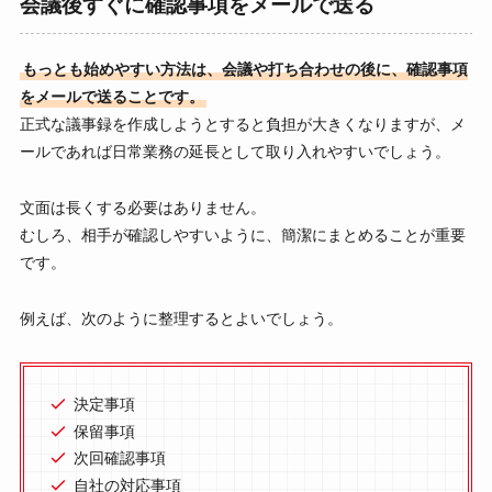
会議後すぐに確認事項をメールで送る
もっとも始めやすい方法は、会議や打ち合わせの後に、確認事項
をメールで送ることです。
正式な議事録を作成しようとすると負担が大きくなりますが、メ
ールであれば日常業務の延長として取り入れやすいでしょう。
文面は長くする必要はありません。
むしろ、相手が確認しやすいように、簡潔にまとめることが重要
です。
例えば、次のように整理するとよいでしょう。
決定事項
保留事項
次回確認事項
自社の対応事項