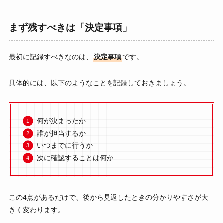
まず残すべきは「決定事項」
最初に記録すべきなのは、
決定事項
です。
具体的には、以下のようなことを記録しておきましょう。
何が決まったか
誰が担当するか
いつまでに行うか
次に確認することは何か
この4点があるだけで、後から見返したときの分かりやすさが大
きく変わります。