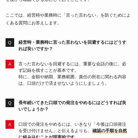
ここでは、経営時や業務時に「言った言わない」を防ぐためによ
くある質問にお答えします。
経営時・業務時に言った言わないを回避するにはどうす
れば良いですか？
言った言わないを回避するには、重要な会話の後に、必
ず記録を残すことが基本です。
特に、金額や納期、業務範囲、責任の所在に関わる内容
は、口頭だけで済ませないようにしましょう。
長年続いてきた口頭での発注をやめるにはどうすれば良
いでしょうか？
口頭での発注をやめるには、いきなり「今後は口頭発注
を受け付けません」と伝えるよりも、
確認の手順を自然
に組み込むことが現実的です。