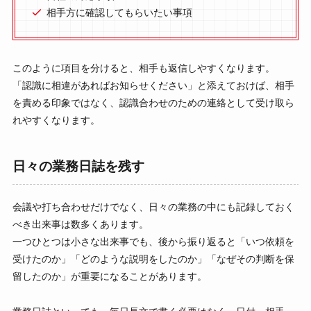
相手方に確認してもらいたい事項
このように項目を分けると、相手も返信しやすくなります。
「認識に相違があればお知らせください」と添えておけば、相手
を責める印象ではなく、認識合わせのための連絡として受け取ら
れやすくなります。
日々の業務日誌を残す
会議や打ち合わせだけでなく、日々の業務の中にも記録しておく
べき出来事は数多くあります。
一つひとつは小さな出来事でも、後から振り返ると「いつ依頼を
受けたのか」「どのような説明をしたのか」「なぜその判断を保
留したのか」が重要になることがあります。