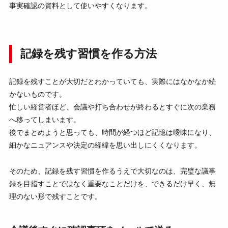
事実確認の資料として使いやすくなります。
記録を残す習慣を作る方法
記録を残すことが大切だとわかっていても、実際にはなかなか続
かないものです。
忙しい経営者ほど、会議や打ち合わせが終わるとすぐに次の業務
へ移ってしまいます。
後でまとめようと思っても、時間が経つほど記憶は曖昧になり、
細かなニュアンスや決定の経緯を思い出しにくくなります。
そのため、記録を残す習慣を作るうえで大切なのは、完璧な議事
録を目指すことではなく重要なことだけを、できるだけ早く、無
理のない形で残すことです。