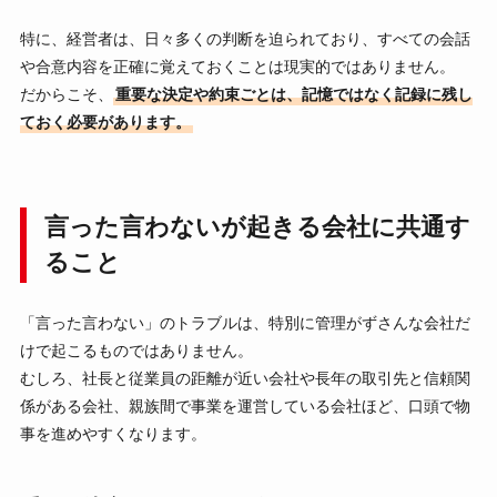
特に、経営者は、日々多くの判断を迫られており、すべての会話
や合意内容を正確に覚えておくことは現実的ではありません。
だからこそ、
重要な決定や約束ごとは、記憶ではなく記録に残し
ておく必要があります。
言った言わないが起きる会社に共通す
ること
「言った言わない」のトラブルは、特別に管理がずさんな会社だ
けで起こるものではありません。
むしろ、社長と従業員の距離が近い会社や長年の取引先と信頼関
係がある会社、親族間で事業を運営している会社ほど、口頭で物
事を進めやすくなります。