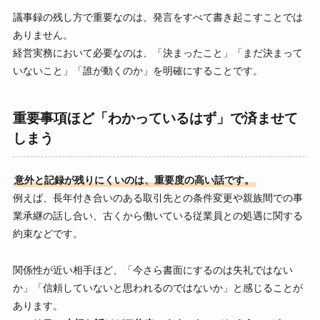
議事録の残し方で重要なのは、発言をすべて書き起こすことでは
ありません。
経営実務において必要なのは、「決まったこと」「まだ決まって
いないこと」「誰が動くのか」を明確にすることです。
重要事項ほど「わかっているはず」で済ませて
しまう
意外と記録が残りにくいのは、重要度の高い話です。
例えば、長年付き合いのある取引先との条件変更や親族間での事
業承継の話し合い、古くから働いている従業員との処遇に関する
約束などです。
関係性が近い相手ほど、「今さら書面にするのは失礼ではない
か」「信頼していないと思われるのではないか」と感じることが
あります。