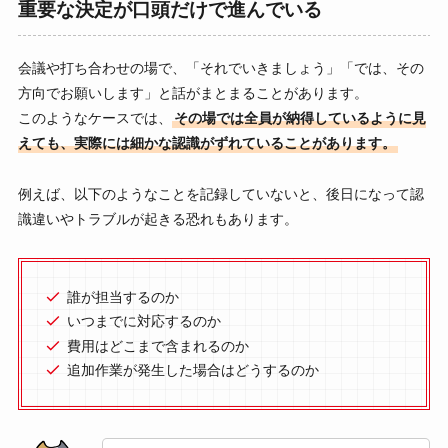
重要な決定が口頭だけで進んでいる
会議や打ち合わせの場で、「それでいきましょう」「では、その
方向でお願いします」と話がまとまることがあります。
このようなケースでは、
その場では全員が納得しているように見
えても、実際には細かな認識がずれていることがあります。
例えば、以下のようなことを記録していないと、後日になって認
識違いやトラブルが起きる恐れもあります。
誰が担当するのか
いつまでに対応するのか
費用はどこまで含まれるのか
追加作業が発生した場合はどうするのか