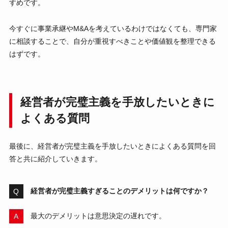
すめです。
今すぐに事業承継やM&Aを考えているわけではなくても、専門家
に相談することで、自分が重視すべきことや価値観を整理できる
はずです。
経営者が完璧主義を手放したいときに
よくある質問
最後に、経営者が完璧主義を手放したいときによくある質問を回
答と共に紹介していきます。
経営者が完璧主義すぎることのデメリットは何ですか？
最大のデメリットは意思決定の遅れです。