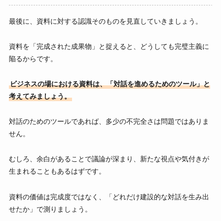
最後に、資料に対する認識そのものを見直していきましょう。
資料を「完成された成果物」と捉えると、どうしても完璧主義に
陥るからです。
ビジネスの場における資料は、「対話を進めるためのツール」と
考えてみましょう。
対話のためのツールであれば、多少の不完全さは問題ではありま
せん。
むしろ、余白があることで議論が深まり、新たな視点や気付きが
生まれることもあるはずです。
資料の価値は完成度ではなく、「どれだけ建設的な対話を生み出
せたか」で測りましょう。