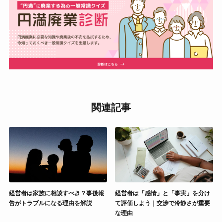
関連記事
経営者は家族に相談すべき？事後報
経営者は「感情」と「事実」を分け
告がトラブルになる理由を解説
て評価しよう｜交渉で冷静さが重要
な理由