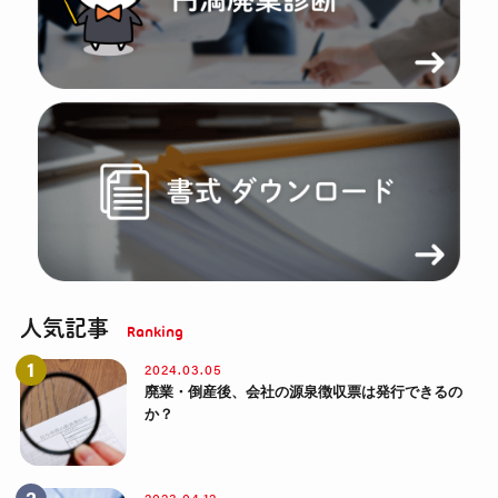
人気記事
2024.03.05
廃業・倒産後、会社の源泉徴収票は発行できるの
か？
2023.04.12