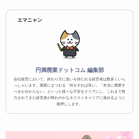
エマニャン
円満廃業ドットコム 編集部
会社経営において、終わり方に迷いを持たれる経営者は数多くいら
っしゃいます。廃業にまつわる「何をすれば良い」「本当に廃業す
べきか分からない」といった様々な不安をクリアにし、これまで努
力されてきた経営者が晴れやかなネクストキャリアに進めるように
後押しします。