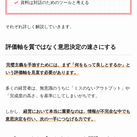
資料は対話のためのツールと考える
それぞれ詳しく解説していきます。
評価軸を質ではなく意思決定の速さにする
完璧主義を手放すためには、まず「何をもって良しとするか」と
いう評価軸を見直す必要があります。
多くの経営者は、無意識のうちに「ミスのないアウトプット」や
「完成度の高さ」を基準にしてしまいがちです。
しかし、
経営において本当に重要なのは、情報が不完全な中でも
意思決定を行い、次の一手につなげる力です。