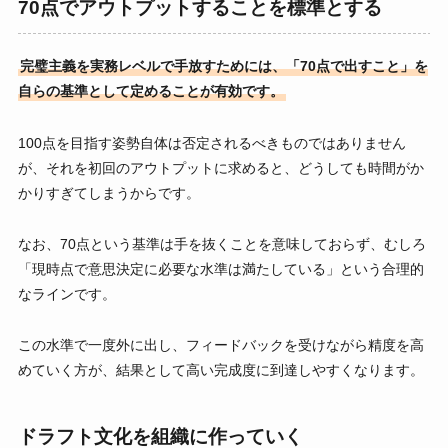
70点でアウトプットすることを標準とする
完璧主義を実務レベルで手放すためには、「70点で出すこと」を
自らの基準として定めることが有効です。
100点を目指す姿勢自体は否定されるべきものではありません
が、それを初回のアウトプットに求めると、どうしても時間がか
かりすぎてしまうからです。
なお、70点という基準は手を抜くことを意味しておらず、むしろ
「現時点で意思決定に必要な水準は満たしている」という合理的
なラインです。
この水準で一度外に出し、フィードバックを受けながら精度を高
めていく方が、結果として高い完成度に到達しやすくなります。
ドラフト文化を組織に作っていく