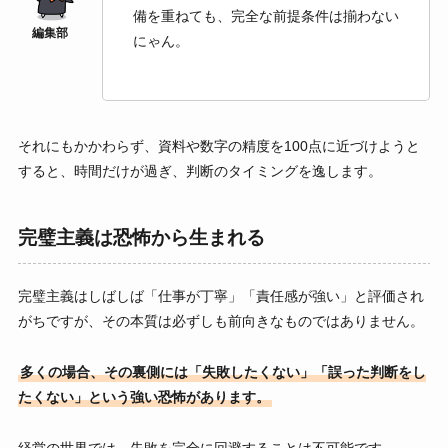
備を重ねても、完全な前提条件は揃わない
にゃん。
それにもかかわらず、資料や数字の精度を100点に近づけようと
すると、時間だけが過ぎ、判断のタイミングを逸します。
完璧主義は恐怖から生まれる
完璧主義はしばしば「仕事が丁寧」「責任感が強い」と評価され
がちですが、その本質は必ずしも前向きなものではありません。
多くの場合、その裏側には「失敗したくない」「誤った判断をし
たくない」という強い恐怖があります。