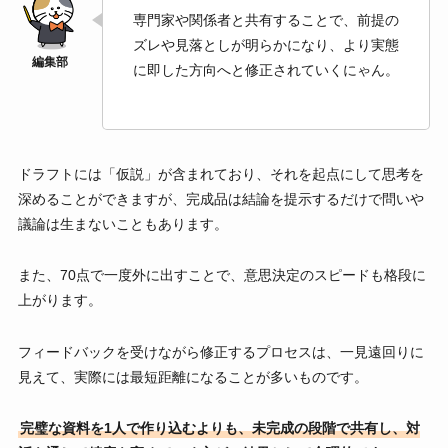
専門家や関係者と共有することで、前提の
ズレや見落としが明らかになり、より実態
に即した方向へと修正されていくにゃん。
ドラフトには「仮説」が含まれており、それを起点にして思考を
深めることができますが、完成品は結論を提示するだけで問いや
議論は生まないこともあります。
また、70点で一度外に出すことで、意思決定のスピードも格段に
上がります。
フィードバックを受けながら修正するプロセスは、一見遠回りに
見えて、実際には最短距離になることが多いものです。
完璧な資料を1人で作り込むよりも、未完成の段階で共有し、対