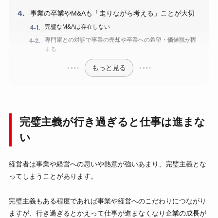
事業の卒業やM&Aも「走りながら考える」ことが大切
完璧なM&Aは存在しない
専門家との対話で事業の売却や卒業への希望・価値観が固
まる
もっと見る
完璧主義が行き過ぎると仕事は進まな
い
経営者は事業や経営への思いや熱意が強いあまり、完璧主義とな
ってしまうことがあります。
完璧主義もある程度であれば事業や経営へのこだわりにつながり
ますが、行き過ぎるとかえって仕事が進まなくなり企業の成長が