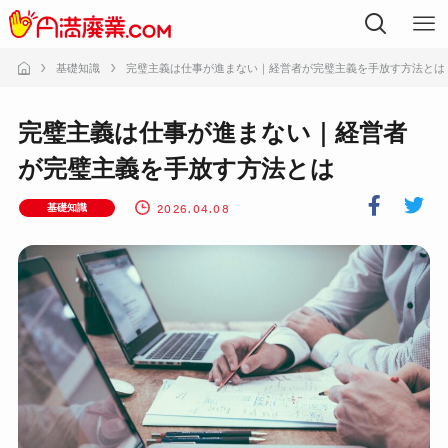
基礎知識
完璧主義は仕事が進まない｜経営者が完璧主義を手放す方法とは
完璧主義は仕事が進まない｜経営者
が完璧主義を手放す方法とは
2026.04.08
基礎知識