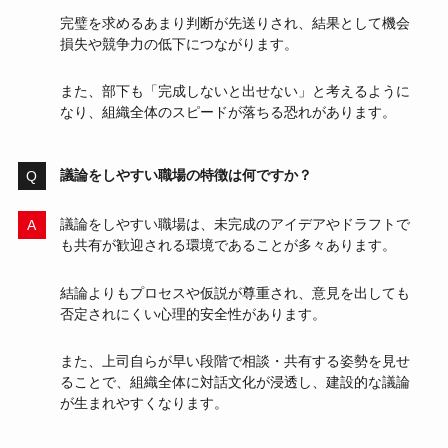
完璧を求めるあまり判断が先送りされ、結果として機会
損失や競争力の低下につながります。
また、部下も「完成しないと出せない」と考えるように
なり、組織全体のスピードが落ちる恐れがあります。
議論をしやすい職場の特徴は何ですか？
議論をしやすい職場は、未完成のアイデアやドラフトで
も共有が歓迎される環境であることが多々あります。
結論よりもプロセスや仮説が尊重され、意見を出しても
否定されにくい心理的安全性があります。
また、上司自らが早い段階で相談・共有する姿勢を見せ
ることで、組織全体に対話文化が浸透し、建設的な議論
が生まれやすくなります。