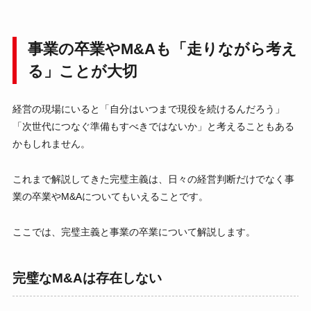
事業の卒業やM&Aも「走りながら考え
る」ことが大切
経営の現場にいると「自分はいつまで現役を続けるんだろう」
「次世代につなぐ準備もすべきではないか」と考えることもある
かもしれません。
これまで解説してきた完璧主義は、日々の経営判断だけでなく事
業の卒業やM&Aについてもいえることです。
ここでは、完璧主義と事業の卒業について解説します。
完璧なM&Aは存在しない