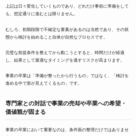
上記は日々変化していくものであり、どれだけ事前に準備をして
も、想定通りに進むとは限りません。
むしろ、初期段階で不確定な要素があるのは当然であり、その状
態から検討を始めること自体が自然なプロセスです。
完璧な前提条件を整えてから動こうとすると、時間だけが経過
し、結果として最適なタイミングを逃すリスクが高まります。
事業の卒業は「準備が整ったから行うもの」ではなく、「検討を
進める中で形が見えてくるもの」です。
専門家との対話で事業の売却や卒業への希望・
価値観が固まる
事業の卒業において重要なのは、条件面の整理だけではありませ