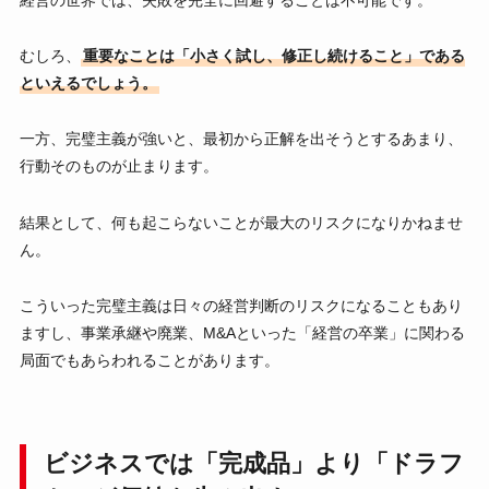
経営の世界では、失敗を完全に回避することは不可能です。
むしろ、
重要なことは「小さく試し、修正し続けること」である
といえるでしょう。
一方、完璧主義が強いと、最初から正解を出そうとするあまり、
行動そのものが止まります。
結果として、何も起こらないことが最大のリスクになりかねませ
ん。
こういった完璧主義は日々の経営判断のリスクになることもあり
ますし、事業承継や廃業、M&Aといった「経営の卒業」に関わる
局面でもあらわれることがあります。
ビジネスでは「完成品」より「ドラフ