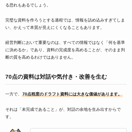
る恐れもあるでしょう。
完璧な資料を作ろうとする過程では、情報を詰め込みすぎてしま
い、かえって本質が見えにくくなることもあります。
経営判断において重要なのは、すべての情報ではなく「何を基準
に決めるか」であり、資料の完成度を高めることが、そのまま判
断の質を高めるわけではありません。
70点の資料は対話や気付き・改善を生む
一方で、
70点程度のドラフト資料には大きな価値があります。
それは「未完成であること」が、対話の余地を生み出すからで
す。