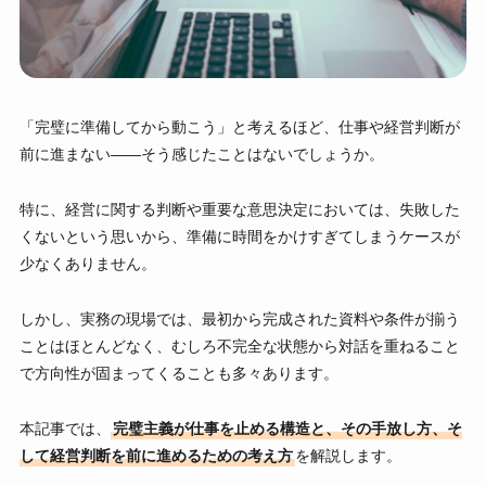
「完璧に準備してから動こう」と考えるほど、仕事や経営判断が
前に進まない——そう感じたことはないでしょうか。
特に、経営に関する判断や重要な意思決定においては、失敗した
くないという思いから、準備に時間をかけすぎてしまうケースが
少なくありません。
しかし、実務の現場では、最初から完成された資料や条件が揃う
ことはほとんどなく、むしろ不完全な状態から対話を重ねること
で方向性が固まってくることも多々あります。
本記事では、
完璧主義が仕事を止める構造と、その手放し方、そ
して経営判断を前に進めるための考え方
を解説します。