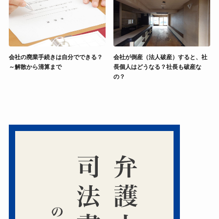
会社の廃業手続きは自分でできる？
会社が倒産（法人破産）すると、社
～解散から清算まで
長個人はどうなる？社長も破産な
の？