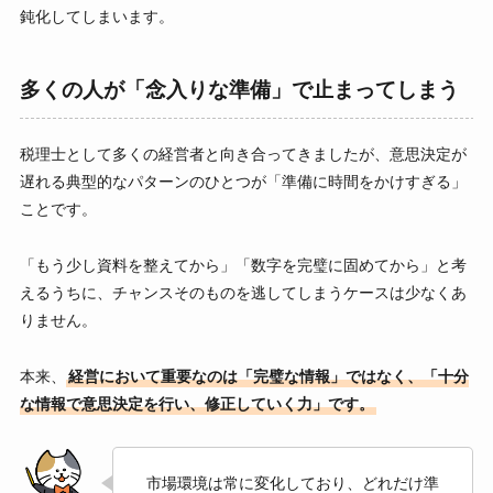
鈍化してしまいます。
多くの人が「念入りな準備」で止まってしまう
税理士として多くの経営者と向き合ってきましたが、意思決定が
遅れる典型的なパターンのひとつが「準備に時間をかけすぎる」
ことです。
「もう少し資料を整えてから」「数字を完璧に固めてから」と考
えるうちに、チャンスそのものを逃してしまうケースは少なくあ
りません。
本来、
経営において重要なのは「完璧な情報」ではなく、「十分
な情報で意思決定を行い、修正していく力」です。
市場環境は常に変化しており、どれだけ準