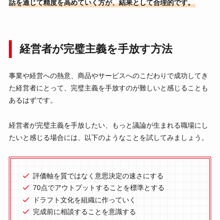
話を通じて精度を高めていく方が、結果として合理的です。
経営者が完璧主義を手放す方法
事業や経営への熱意、商品やサービスへのこだわりで成功してき
た経営者にとって、完璧主義を手放すのが難しいと感じることも
あるはずです。
経営者が完璧主義を手放したい、もっと議論が生まれる職場にし
たいと感じる場合には、以下のようなことを試してみましょう。
評価軸を質ではなく意思決定の速さにする
70点でアウトプットすることを標準とする
ドラフト文化を組織に作っていく
完成前に相談することを意識する