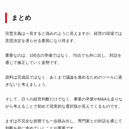
まとめ
完璧主義は一見すると強みのように見えますが、経営の現場では
意思決定を遅らせる要因になり得ます。
重要なのは、100点の準備ではなく、70点でも外に出し、対話を
通じて修正していく姿勢です。
資料は完成品ではなく、あくまで議論を進めるためのツールに過
ぎないと考えましょう。
そして、日々の経営判断だけでなく、事業の卒業やM&Aも走りな
がら考えることで初めて現実的な選択肢が見えてくるものです。
まずは不完全な状態でも一歩踏み出し、専門家との対話を通じて
判断を前に進めていくことが重要です。