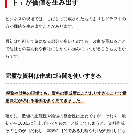
ト」が価値を生み出す
ビジネスの現場では、しばしば完成されたものよりもドラフトの
方が価値を生み出すことがあります。
最初は粗削りで気になる部分が多いものでも、改良を重ねること
で他社との差別化や自社にしかない強みにつながることもあるか
らです。
完璧な資料は作成に時間を使いすぎる
税務や財務の現場でも、資料の完成度にこだわりすぎることで意
思決定が遅れる場面を多く見てきました。
確かに、数値の正確性や論理の整合性は重要ですが、それを「最
初から100点に仕上げるべきもの」と捉えてしまうと、資料作成
そのものが目的化し、本来の目的である判断や対話が後回しにな