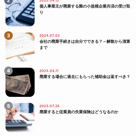
個人事業主が廃業する際の小規模企業共済の受け取
り
2024.07.02
会社の廃業手続きは自分でできる？～解散から清算
まで
2023.04.11
廃業する場合に過去にもらった補助金は返すべき？
2023.07.25
廃業すると従業員の失業保険はどうなるのか