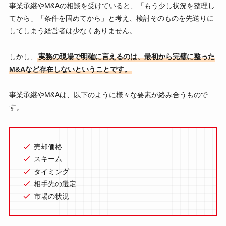
事業承継やM&Aの相談を受けていると、「もう少し状況を整理し
てから」「条件を固めてから」と考え、検討そのものを先送りに
してしまう経営者は少なくありません。
しかし、
実務の現場で明確に言えるのは、最初から完璧に整った
M&Aなど存在しないということです。
事業承継やM&Aは、以下のように様々な要素が絡み合うもので
す。
売却価格
スキーム
タイミング
相手先の選定
市場の状況