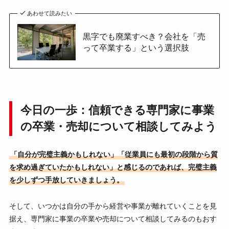
あわせて読みたい
黒字でも廃業すべき？会社を「売
って卒業する」という選択肢
今日の一歩：信頼できる専門家に事業
の卒業・売却について相談してみよう
「自分が完璧主義かもしれない」「従業員にも最初の段階から質
を求め過ぎていたかもしれない」と感じるのであれば、完璧主義
を少しずつ手放していきましょう。
そして、いつかは自分の手から経営や事業が離れていくことを見
据え、専門家に事業の卒業や売却について相談してみるのもおす