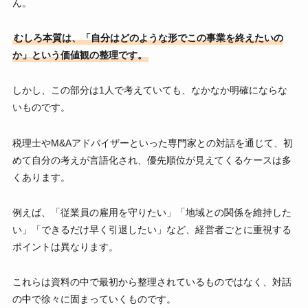
ん。
むしろ本質は、「自分はどのような形でこの事業を終えたいの
か」という価値観の整理です。
しかし、この部分は1人で考えていても、なかなか明確にならな
いものです。
税理士やM&Aアドバイザーといった専門家との対話を通じて、初
めて自分の考えが言語化され、優先順位が見えてくるケースは多
くあります。
例えば、「従業員の雇用を守りたい」「地域との関係を維持した
い」「できるだけ早く引退したい」など、経営者ごとに重視する
ポイントは異なります。
これらは資料の中で最初から整理されているものではなく、対話
の中で徐々に固まっていくものです。