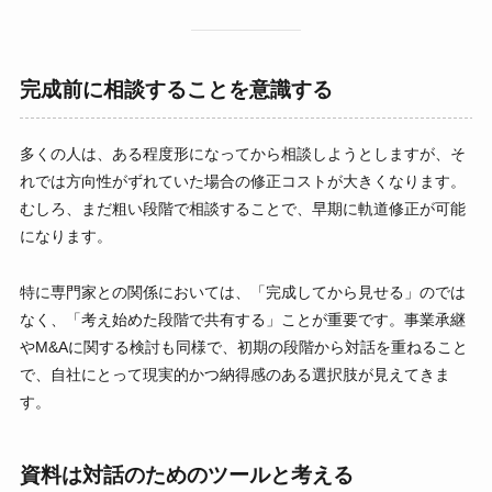
完成前に相談することを意識する
多くの人は、ある程度形になってから相談しようとしますが、そ
れでは方向性がずれていた場合の修正コストが大きくなります。
むしろ、まだ粗い段階で相談することで、早期に軌道修正が可能
になります。
特に専門家との関係においては、「完成してから見せる」のでは
なく、「考え始めた段階で共有する」ことが重要です。事業承継
やM&Aに関する検討も同様で、初期の段階から対話を重ねること
で、自社にとって現実的かつ納得感のある選択肢が見えてきま
す。
資料は対話のためのツールと考える