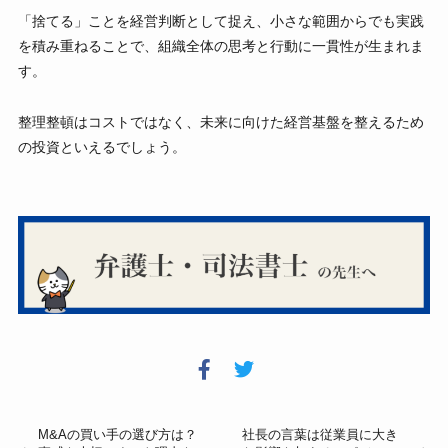
「捨てる」ことを経営判断として捉え、小さな範囲からでも実践
を積み重ねることで、組織全体の思考と行動に一貫性が生まれま
す。
整理整頓はコストではなく、未来に向けた経営基盤を整えるため
の投資といえるでしょう。
M&Aの買い手の選び方は？
社長の言葉は従業員に大き