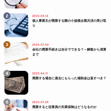
2023.04.12
個人事業主が廃業する際の小規模企業共済の受け取
り
2024.07.02
会社の廃業手続きは自分でできる？～解散から清算
まで
2023.04.11
廃業する場合に過去にもらった補助金は返すべき？
2023.07.25
廃業すると従業員の失業保険はどうなるのか