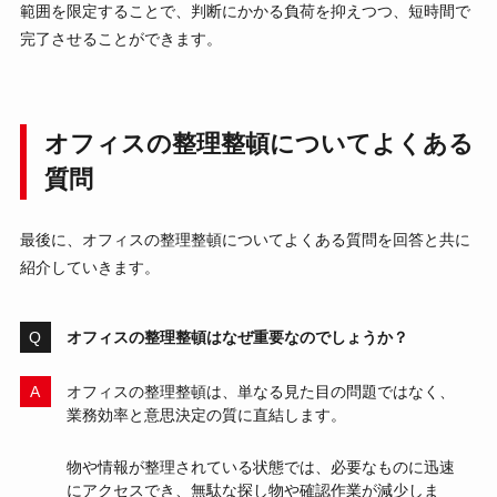
範囲を限定することで、判断にかかる負荷を抑えつつ、短時間で
完了させることができます。
オフィスの整理整頓についてよくある
質問
最後に、オフィスの整理整頓についてよくある質問を回答と共に
紹介していきます。
オフィスの整理整頓はなぜ重要なのでしょうか？
オフィスの整理整頓は、単なる見た目の問題ではなく、
業務効率と意思決定の質に直結します。
物や情報が整理されている状態では、必要なものに迅速
にアクセスでき、無駄な探し物や確認作業が減少しま