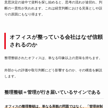
意思決定の途中で資料を探し始めると、思考の流れが途切れ、判
断の一貫性が失われます。これは経営判断における見落としや誤
りの原因にもなり得ます。
オフィスが整っている会社はなぜ信頼
されるのか
整理整頓されたオフィスは、単なる印象以上の意味を持ちます。
外部からの評価や取引判断にどう影響するのか、その構造を解説
します。
整理整頓＝管理が行き届いているサインである
オフィスの整理整頓は、単なる美観の問題ではなく、「管理体制