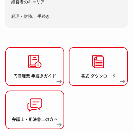
経営者のキャリア
経理・財務,、手続き
円満廃業 手続きガイド
書式 ダウンロード
弁護士・司法書士の方へ