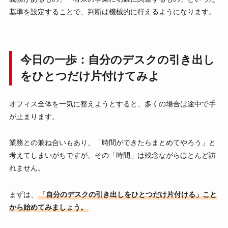
基準を設定することで、判断は機械的に行えるようになります。
今日の一歩：自分のデスクの引き出し
をひとつだけ片付けてみよ
オフィス全体を一気に整えようとすると、多くの場合は途中で手
が止まります。
業務との兼ね合いもあり、「時間ができたらまとめてやろう」と
考えてしまいがちですが、その「時間」は残念ながらほとんど訪
れません。
まずは、
「自分のデスクの引き出しをひとつだけ片付ける」こと
から始めてみましょう。