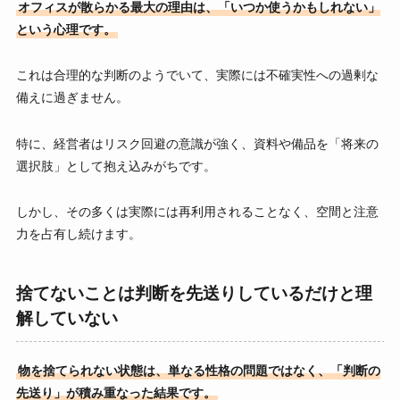
オフィスが散らかる最大の理由は、「いつか使うかもしれない」
という心理です。
これは合理的な判断のようでいて、実際には不確実性への過剰な
備えに過ぎません。
特に、経営者はリスク回避の意識が強く、資料や備品を「将来の
選択肢」として抱え込みがちです。
しかし、その多くは実際には再利用されることなく、空間と注意
力を占有し続けます。
捨てないことは判断を先送りしているだけと理
解していない
物を捨てられない状態は、単なる性格の問題ではなく、「判断の
先送り」が積み重なった結果です。