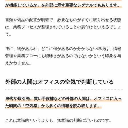
が機能しているか」を外部に示す重要なシグナルでもあります。
書類や備品の配置が明確で、必要なものがすぐに取り出せる状態
は、業務プロセスが整理されていることの裏付けといえるでしょ
う。
逆に、物があふれ、どこに何があるのか分からない環境は、情報
管理や業務フローにも曖昧さがあるのではないかという印象を与
えかねません。
外部の人間はオフィスの空気で判断している
来客や取引先、買い手候補などの外部の人間は、オフィスに入っ
た瞬間の「空気感」から多くの情報を読み取ります。
これは意識的というよりも、無意識の判断に近いものです。