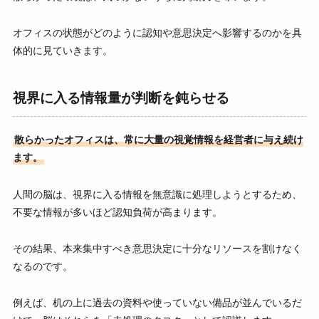
オフィスの状態がどのように認知や意思決定へ影響するのかを具
体的に見ていきます。
視界に入る情報量が判断を鈍らせる
散らかったオフィスは、常に大量の視覚情報を経営者に与え続け
ます。
人間の脳は、視界に入る情報を無意識に処理しようとするため、
不要な情報が多いほど認知負荷が高まります。
その結果、本来集中すべき意思決定に十分なリソースを割けなく
なるのです。
例えば、机の上に過去の資料や使っていない備品が並んでいるだ