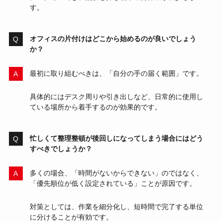
す。
オフィスの片付けはどこから始めるのが良いでしょう
か？
最初に取り組むべきは、「自分の手の届く範囲」です。
具体的にはデスク周りや引き出しなど、日常的に使用し
ている場所から着手するのが効果的です。
忙しくて整理整頓が後回しになってしまう場合にはどう
すべきでしょうか？
多くの場合、「時間がないからできない」のではなく、
「優先順位が低く設定されている」ことが原因です。
対策としては、作業を細分化し、短時間で完了する単位
に分けることが有効です。