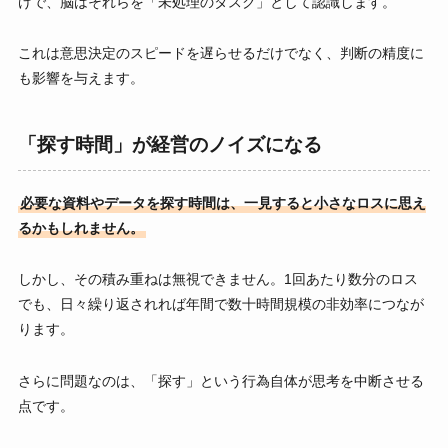
けで、脳はそれらを「未処理のタスク」として認識します。
これは意思決定のスピードを遅らせるだけでなく、判断の精度に
も影響を与えます。
「探す時間」が経営のノイズになる
必要な資料やデータを探す時間は、一見すると小さなロスに思え
るかもしれません。
しかし、その積み重ねは無視できません。1回あたり数分のロス
でも、日々繰り返されれば年間で数十時間規模の非効率につなが
ります。
さらに問題なのは、「探す」という行為自体が思考を中断させる
点です。