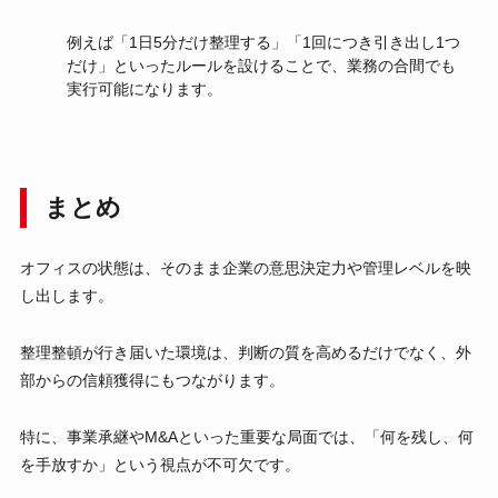
例えば「1日5分だけ整理する」「1回につき引き出し1つ
だけ」といったルールを設けることで、業務の合間でも
実行可能になります。
まとめ
オフィスの状態は、そのまま企業の意思決定力や管理レベルを映
し出します。
整理整頓が行き届いた環境は、判断の質を高めるだけでなく、外
部からの信頼獲得にもつながります。
特に、事業承継やM&Aといった重要な局面では、「何を残し、何
を手放すか」という視点が不可欠です。