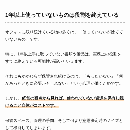
1年以上使っていないものは役割を終えている
オフィスに残り続けている物の多くは、「使っていないが捨てて
いないもの」です。
特に、1年以上手に取っていない書類や備品は、実務上の役割を
すでに終えている可能性が高いといえます。
それにもかかわらず保管され続けるのは、「もったいない」「何
かあったときに必要かもしれない」という心理が働くためです。
しかし、
経営の観点から見れば、使われていない資源を保有し続
けること自体がコストです。
保管スペース、管理の手間、そして何より意思決定時のノイズと
して機能してしまいます。