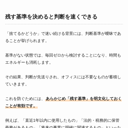
残す基準を決めると判断を速くできる
「捨てるかどうか」で迷い続ける背景には、判断基準が曖昧であ
ることが挙げられます。
基準がない状態では、毎回ゼロから検討することになり、時間も
エネルギーも消耗します。
その結果、判断が先送りされ、オフィスには不要なものが蓄積し
ていきます。
これを防ぐためには、
あらかじめ「残す基準」を明文化しておく
ことが有効です。
例えば、「直近1年以内に使用したもの」「法的・税務的に保管
義務があるもの」「将来の事業に明確に関連するもの」といった