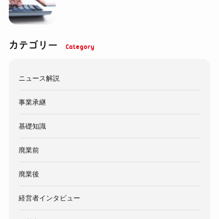
カテゴリー
ニュース解説
事業承継
基礎知識
廃業前
廃業後
経営者インタビュー