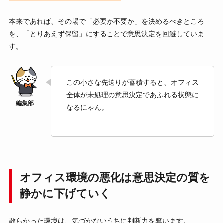
本来であれば、その場で「必要か不要か」を決めるべきところ
を、「とりあえず保留」にすることで意思決定を回避していま
す。
この小さな先送りが蓄積すると、オフィス
全体が未処理の意思決定であふれる状態に
なるにゃん。
オフィス環境の悪化は意思決定の質を
静かに下げていく
散らかった環境は、気づかないうちに判断力を奪います。