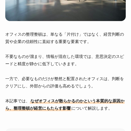
オフィスの整理整頓は、単なる「片付け」ではなく、経営判断の
質や企業の信頼性に直結する重要な要素です。
不要なものが溜まり、情報が混在した環境では、意思決定のスピ
ードと精度が静かに低下していきます。
一方で、必要なものだけが整然と配置されたオフィスは、判断を
クリアにし、外部からの評価も高めるでしょう。
本記事では、
なぜオフィスが散らかるのかという本質的な原因か
ら、整理整頓が経営にもたらす影響
について解説します。