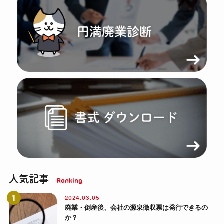
人気記事
2024.03.05
廃業・倒産後、会社の源泉徴収票は発行できるの
か？