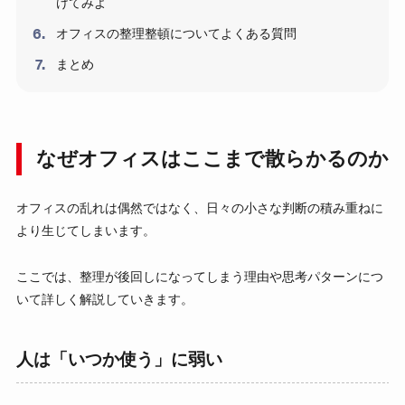
けてみよ
オフィスの整理整頓についてよくある質問
まとめ
なぜオフィスはここまで散らかるのか
オフィスの乱れは偶然ではなく、日々の小さな判断の積み重ねに
より生じてしまいます。
ここでは、整理が後回しになってしまう理由や思考パターンにつ
いて詳しく解説していきます。
人は「いつか使う」に弱い