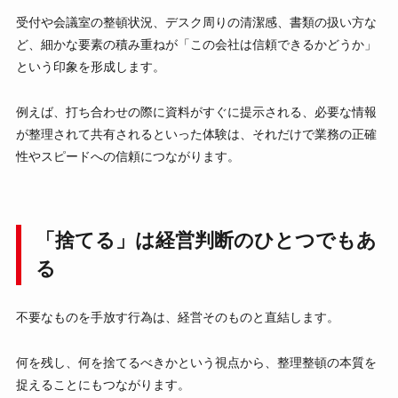
受付や会議室の整頓状況、デスク周りの清潔感、書類の扱い方な
ど、細かな要素の積み重ねが「この会社は信頼できるかどうか」
という印象を形成します。
例えば、打ち合わせの際に資料がすぐに提示される、必要な情報
が整理されて共有されるといった体験は、それだけで業務の正確
性やスピードへの信頼につながります。
「捨てる」は経営判断のひとつでもあ
る
不要なものを手放す行為は、経営そのものと直結します。
何を残し、何を捨てるべきかという視点から、整理整頓の本質を
捉えることにもつながります。