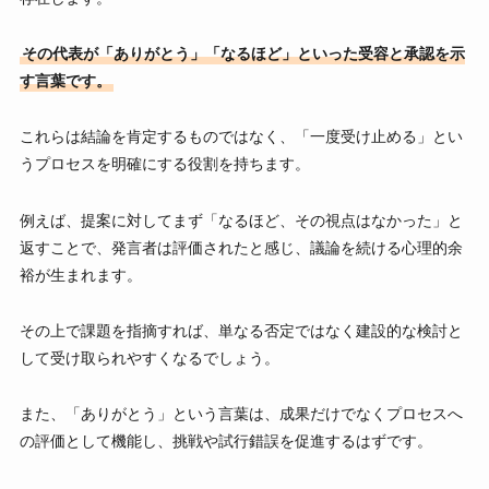
その代表が「ありがとう」「なるほど」といった受容と承認を示
す言葉です。
これらは結論を肯定するものではなく、「一度受け止める」とい
うプロセスを明確にする役割を持ちます。
例えば、提案に対してまず「なるほど、その視点はなかった」と
返すことで、発言者は評価されたと感じ、議論を続ける心理的余
裕が生まれます。
その上で課題を指摘すれば、単なる否定ではなく建設的な検討と
して受け取られやすくなるでしょう。
また、「ありがとう」という言葉は、成果だけでなくプロセスへ
の評価として機能し、挑戦や試行錯誤を促進するはずです。