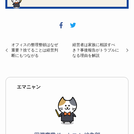
オフィスの整理整頓はなぜ
経営者は家族に相談すべ
重要？捨てることは経営判
き？事後報告がトラブルに
断にもつながる
なる理由を解説
エマニャン