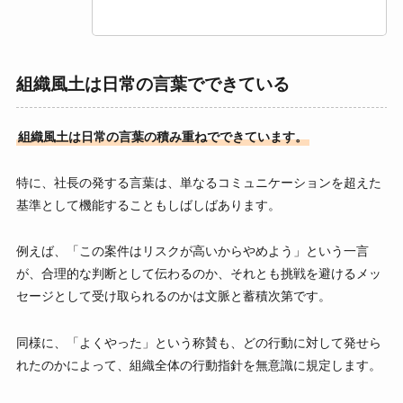
組織風土は日常の言葉でできている
組織風土は日常の言葉の積み重ねでできています。
特に、社長の発する言葉は、単なるコミュニケーションを超えた
基準として機能することもしばしばあります。
例えば、「この案件はリスクが高いからやめよう」という一言
が、合理的な判断として伝わるのか、それとも挑戦を避けるメッ
セージとして受け取られるのかは文脈と蓄積次第です。
同様に、「よくやった」という称賛も、どの行動に対して発せら
れたのかによって、組織全体の行動指針を無意識に規定します。