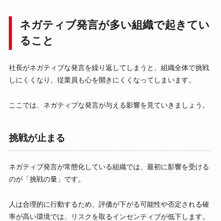
ネガティブ発言が多い組織で起きてい
ること
社長がネガティブな発言を繰り返してしまうと、組織全体で挑戦
しにくくなり、従業員も心を開きにくくなってしまいます。
ここでは、ネガティブな発言が与える影響を見ていきましょう。
挑戦が止まる
ネガティブ発言が常態化している組織では、最初に影響を受ける
のが「挑戦の量」です。
人は合理的に行動するため、評価が下がる可能性や否定される確
率が高い環境では、リスクを取るインセンティブが低下します。