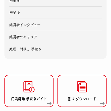
廃業前
廃業後
経営者インタビュー
経営者のキャリア
経理・財務,、手続き
円満廃業 手続きガイド
書式 ダウンロード