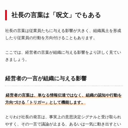
社長の言葉は「呪文」でもある
社長の言葉は従業員たちに与える影響が大きく、組織風土を形成
したり従業員の行動を方向付けることもあります。
ここでは、経営者の言葉が組織に与える影響をより詳しく見てい
きましょう。
経営者の一言が組織に与える影響
経営者の言葉は、単なる情報伝達ではなく、組織の認知や行動を
方向づける「トリガー」として機能します。
とりわけ社長の発言は、事実上の意思決定シグナルと受け取られ
やすく、その一言で議論が止まる、あるいは一気に動き出すとい