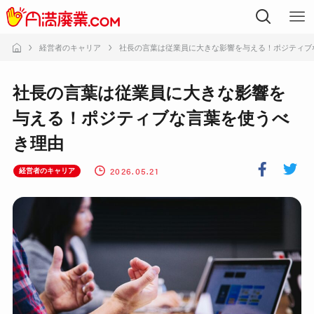
経営者のキャリア
社長の言葉は従業員に大きな影響を与える！ポジティブ
社長の言葉は従業員に大きな影響を
与える！ポジティブな言葉を使うべ
き理由
2026.05.21
経営者のキャリア