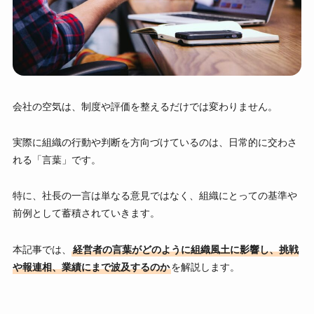
会社の空気は、制度や評価を整えるだけでは変わりません。
実際に組織の行動や判断を方向づけているのは、日常的に交わさ
れる「言葉」です。
特に、社長の一言は単なる意見ではなく、組織にとっての基準や
前例として蓄積されていきます。
本記事では、
経営者の言葉がどのように組織風土に影響し、挑戦
や報連相、業績にまで波及するのか
を解説します。