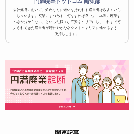
円満廃業ドットコム 編集部
会社経営において、終わり方に迷いを持たれる経営者は数多くいら
っしゃいます。廃業にまつわる「何をすれば良い」「本当に廃業す
べきか分からない」といった様々な不安をクリアにし、これまで努
力されてきた経営者が晴れやかなネクストキャリアに進めるように
後押しします。
関連記事