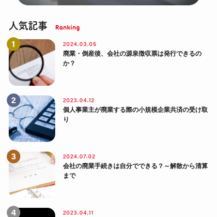
人気記事
2024.03.05
廃業・倒産後、会社の源泉徴収票は発行できるの
か？
2023.04.12
個人事業主が廃業する際の小規模企業共済の受け取
り
2024.07.02
会社の廃業手続きは自分でできる？～解散から清算
まで
2023.04.11