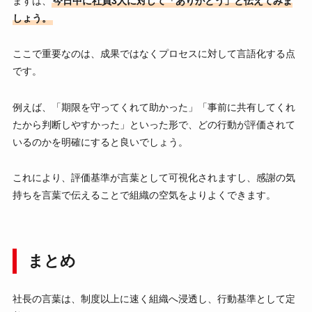
まずは、
今日中に社員3人に対して「ありがとう」と伝えてみま
しょう。
ここで重要なのは、成果ではなくプロセスに対して言語化する点
です。
例えば、「期限を守ってくれて助かった」「事前に共有してくれ
たから判断しやすかった」といった形で、どの行動が評価されて
いるのかを明確にすると良いでしょう。
これにより、評価基準が言葉として可視化されますし、感謝の気
持ちを言葉で伝えることで組織の空気をよりよくできます。
まとめ
社長の言葉は、制度以上に速く組織へ浸透し、行動基準として定