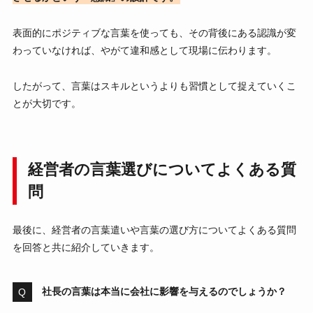
表面的にポジティブな言葉を使っても、その背後にある認識が変
わっていなければ、やがて違和感として現場に伝わります。
したがって、言葉はスキルというよりも習慣として捉えていくこ
とが大切です。
経営者の言葉選びについてよくある質
問
最後に、経営者の言葉遣いや言葉の選び方についてよくある質問
を回答と共に紹介していきます。
社長の言葉は本当に会社に影響を与えるのでしょうか？