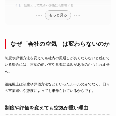
結果として業績や評価にも影響する
もっと見る
なぜ「会社の空気」は変わらないのか
制度や評価方法を変えても社内の風通しが良くならないと感じて
いる場合には、言葉の使い方や意識に原因があるのかもしれませ
ん。
組織風土は制度や評価方法などといったルールのみでなく、日々
の言葉遣いや態度によっても形作られているからです。
制度や評価を変えても空気が重い理由