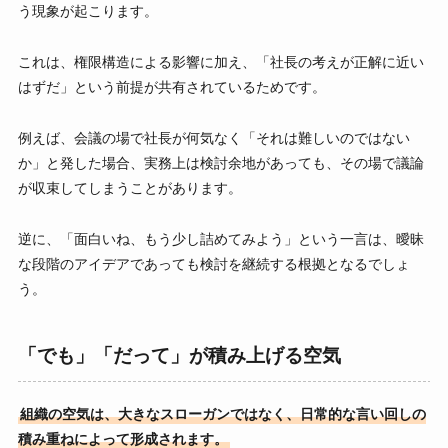
う現象が起こります。
これは、権限構造による影響に加え、「社長の考えが正解に近い
はずだ」という前提が共有されているためです。
例えば、会議の場で社長が何気なく「それは難しいのではない
か」と発した場合、実務上は検討余地があっても、その場で議論
が収束してしまうことがあります。
逆に、「面白いね、もう少し詰めてみよう」という一言は、曖昧
な段階のアイデアであっても検討を継続する根拠となるでしょ
う。
「でも」「だって」が積み上げる空気
組織の空気は、大きなスローガンではなく、日常的な言い回しの
積み重ねによって形成されます。