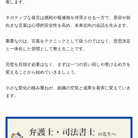
着します。
ネガティブな発言は挑戦や報連相を停滞させる一方で、受容や前
向きな言葉は心理的安全性を高め、未来志向の会話を生みます。
重要なのは、言葉をテクニックとして扱うのではなく、意思決定
と一体化した習慣として整えることです。
完璧を目指す必要はなく、まずは一つの言い回しや受け止め方を
変えることから始めていきましょう。
小さな変化の積み重ねが、組織の空気と成果を着実に変えていき
ます。