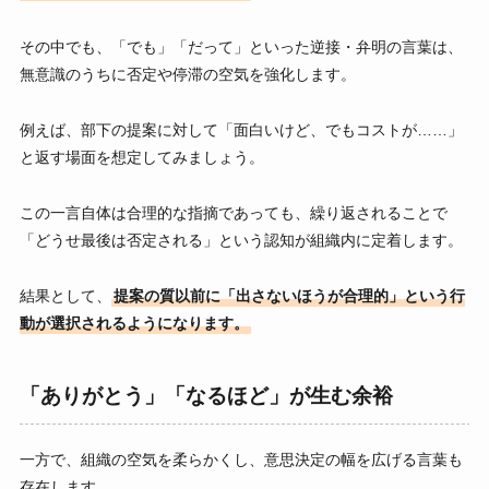
その中でも、「でも」「だって」といった逆接・弁明の言葉は、
無意識のうちに否定や停滞の空気を強化します。
例えば、部下の提案に対して「面白いけど、でもコストが……」
と返す場面を想定してみましょう。
この一言自体は合理的な指摘であっても、繰り返されることで
「どうせ最後は否定される」という認知が組織内に定着します。
結果として、
提案の質以前に「出さないほうが合理的」という行
動が選択されるようになります。
「ありがとう」「なるほど」が生む余裕
一方で、組織の空気を柔らかくし、意思決定の幅を広げる言葉も
存在します。