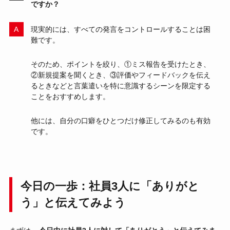
ですか？
現実的には、すべての発言をコントロールすることは困
難です。
そのため、ポイントを絞り、①ミス報告を受けたとき、
②新規提案を聞くとき、③評価やフィードバックを伝え
るときなどと言葉遣いを特に意識するシーンを限定する
ことをおすすめします。
他には、自分の口癖をひとつだけ修正してみるのも有効
です。
今日の一歩：社員3人に「ありがと
う」と伝えてみよう