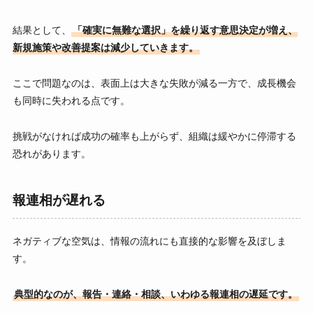
結果として、
「確実に無難な選択」を繰り返す意思決定が増え、
新規施策や改善提案は減少していきます。
ここで問題なのは、表面上は大きな失敗が減る一方で、成長機会
も同時に失われる点です。
挑戦がなければ成功の確率も上がらず、組織は緩やかに停滞する
恐れがあります。
報連相が遅れる
ネガティブな空気は、情報の流れにも直接的な影響を及ぼしま
す。
典型的なのが、報告・連絡・相談、いわゆる報連相の遅延です。