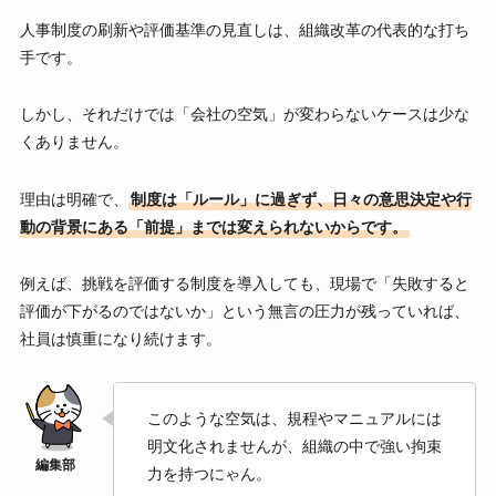
人事制度の刷新や評価基準の見直しは、組織改革の代表的な打ち
手です。
しかし、それだけでは「会社の空気」が変わらないケースは少な
くありません。
理由は明確で、
制度は「ルール」に過ぎず、日々の意思決定や行
動の背景にある「前提」までは変えられないからです。
例えば、挑戦を評価する制度を導入しても、現場で「失敗すると
評価が下がるのではないか」という無言の圧力が残っていれば、
社員は慎重になり続けます。
このような空気は、規程やマニュアルには
明文化されませんが、組織の中で強い拘束
力を持つにゃん。