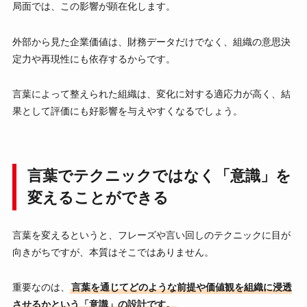
局面では、この影響が顕在化します。
外部から見た企業価値は、財務データだけでなく、組織の意思決
定力や再現性にも依存するからです。
言葉によって整えられた組織は、変化に対する適応力が高く、結
果として評価にも好影響を与えやすくなるでしょう。
言葉でテクニックではなく「意識」を
変えることができる
言葉を変えるというと、フレーズや言い回しのテクニックに目が
向きがちですが、本質はそこではありません。
重要なのは、
言葉を通じてどのような前提や価値観を組織に浸透
させるかという「意識」の設計です。