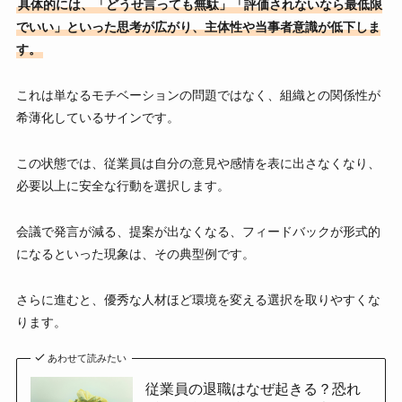
具体的には、「どうせ言っても無駄」「評価されないなら最低限
でいい」といった思考が広がり、主体性や当事者意識が低下しま
す。
これは単なるモチベーションの問題ではなく、組織との関係性が
希薄化しているサインです。
この状態では、従業員は自分の意見や感情を表に出さなくなり、
必要以上に安全な行動を選択します。
会議で発言が減る、提案が出なくなる、フィードバックが形式的
になるといった現象は、その典型例です。
さらに進むと、優秀な人材ほど環境を変える選択を取りやすくな
ります。
あわせて読みたい
従業員の退職はなぜ起きる？恐れ