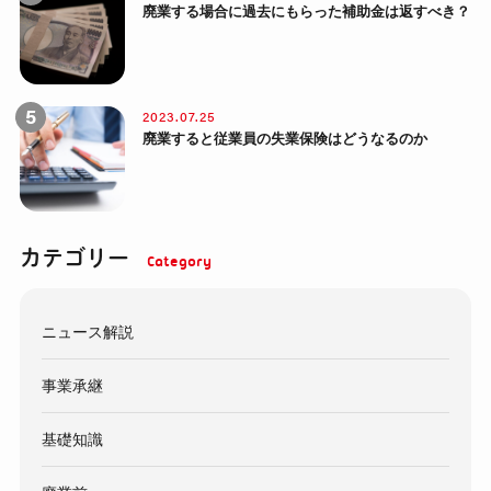
廃業する場合に過去にもらった補助金は返すべき？
2023.07.25
廃業すると従業員の失業保険はどうなるのか
カテゴリー
ニュース解説
事業承継
基礎知識