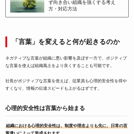
ず向き合い組織を強くする考え
方・対応方法
「言葉」を変えると何が起きるのか
ネガティブな言葉が組織に悪い影響を及ぼす一方で、ポジティブ
な言葉を使えば組織風土をより良くすることも可能です。
社長がポジティブな言葉を使えば、従業員も心理的安全性を得や
すくなり、情報の伝達スピードも上がるはずです。
心理的安全性は言葉から始まる
組織における心理的安全性は、制度や理念よりも先に、日常の言
葉遣いによって形成されます。