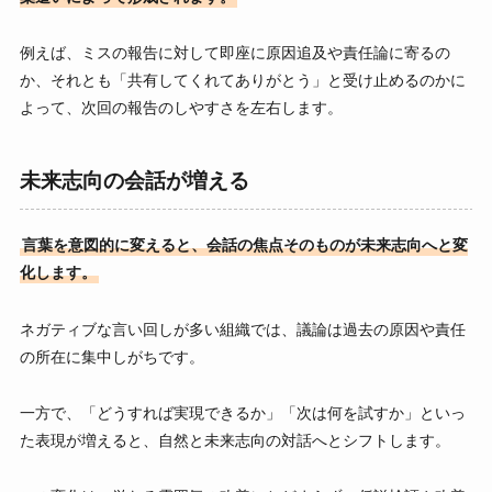
例えば、ミスの報告に対して即座に原因追及や責任論に寄るの
か、それとも「共有してくれてありがとう」と受け止めるのかに
よって、次回の報告のしやすさを左右します。
未来志向の会話が増える
言葉を意図的に変えると、会話の焦点そのものが未来志向へと変
化します。
ネガティブな言い回しが多い組織では、議論は過去の原因や責任
の所在に集中しがちです。
一方で、「どうすれば実現できるか」「次は何を試すか」といっ
た表現が増えると、自然と未来志向の対話へとシフトします。