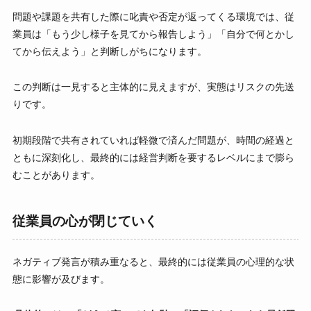
問題や課題を共有した際に叱責や否定が返ってくる環境では、従
業員は「もう少し様子を見てから報告しよう」「自分で何とかし
てから伝えよう」と判断しがちになります。
この判断は一見すると主体的に見えますが、実態はリスクの先送
りです。
初期段階で共有されていれば軽微で済んだ問題が、時間の経過と
ともに深刻化し、最終的には経営判断を要するレベルにまで膨ら
むことがあります。
従業員の心が閉じていく
ネガティブ発言が積み重なると、最終的には従業員の心理的な状
態に影響が及びます。