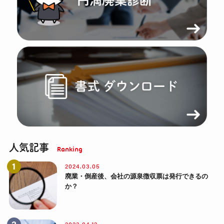
人気記事
2024.03.05
廃業・倒産後、会社の源泉徴収票は発行できるの
か？