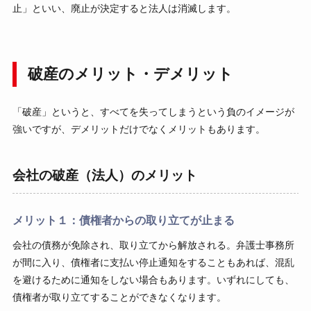
止」といい、廃止が決定すると法人は消滅します。
破産のメリット・デメリット
「破産」というと、すべてを失ってしまうという負のイメージが
強いですが、デメリットだけでなくメリットもあります。
会社の破産（法人）のメリット
メリット１：債権者からの取り立てが止まる
会社の債務が免除され、取り立てから解放される。弁護士事務所
が間に入り、債権者に支払い停止通知をすることもあれば、混乱
を避けるために通知をしない場合もあります。いずれにしても、
債権者が取り立てすることができなくなります。