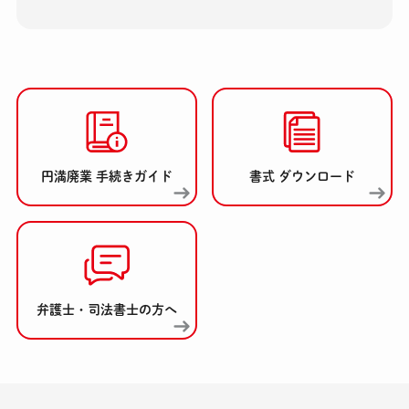
円満廃業 手続きガイド
書式 ダウンロード
弁護士・司法書士の方へ