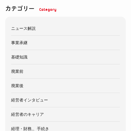
カテゴリー
ニュース解説
事業承継
基礎知識
廃業前
廃業後
経営者インタビュー
経営者のキャリア
経理・財務,、手続き