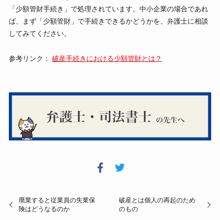
「少額管財手続き」で処理されています。中小企業の場合であれ
ば、まず「少額管財」で手続きできるかどうかを、弁護士に相談
してみてください。
参考リンク：
破産手続きにおける少額管財とは？
廃業すると従業員の失業保
破産とは個人の再起のため
険はどうなるのか
のもの