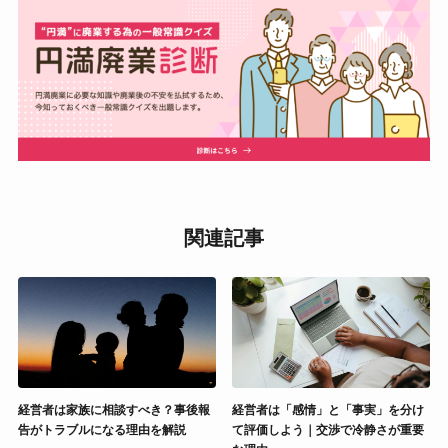
関連記事
経営者は家族に相談すべき？事後報
経営者は「感情」と「事実」を分け
告がトラブルになる理由を解説
て評価しよう｜交渉で冷静さが重要