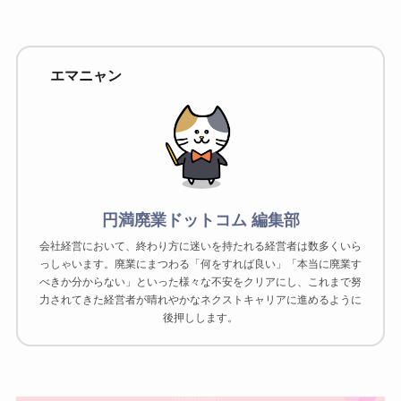
エマニャン
円満廃業ドットコム 編集部
会社経営において、終わり方に迷いを持たれる経営者は数多くいら
っしゃいます。廃業にまつわる「何をすれば良い」「本当に廃業す
べきか分からない」といった様々な不安をクリアにし、これまで努
力されてきた経営者が晴れやかなネクストキャリアに進めるように
後押しします。