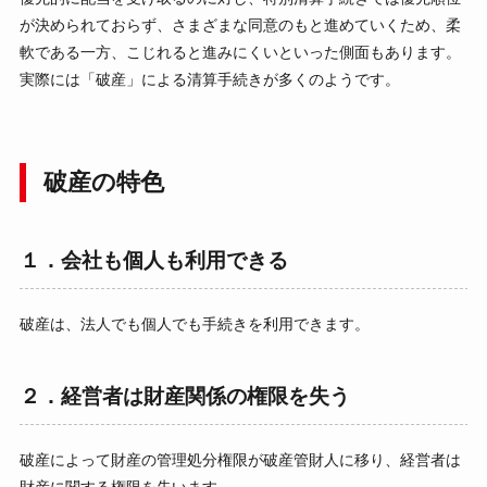
が決められておらず、さまざまな同意のもと進めていくため、柔
軟である一方、こじれると進みにくいといった側面もあります。
実際には「破産」による清算手続きが多くのようです。
破産の特色
１．会社も個人も利用できる
破産は、法人でも個人でも手続きを利用できます。
２．経営者は財産関係の権限を失う
破産によって財産の管理処分権限が破産管財人に移り、経営者は