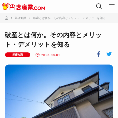
基礎知識
破産とは何か。その内容とメリット・デメリットを知る
破産とは何か。その内容とメリッ
ト・デメリットを知る
2023.08.01
基礎知識