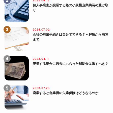
2023.04.12
個人事業主が廃業する際の小規模企業共済の受け取
り
2024.07.02
会社の廃業手続きは自分でできる？～解散から清算
まで
2023.04.11
廃業する場合に過去にもらった補助金は返すべき？
2023.07.25
廃業すると従業員の失業保険はどうなるのか