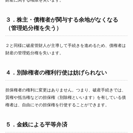
財産に関する権限を失います。
３．株主・債権者が関与する余地がなくなる
（管理処分権を失う）
２と同様に破産管財人が主導して手続きを進めるため、債権者は
財産の管理処分権を失います。
４．別除権者の権利行使は妨げられない
担保権者の権利に変更はありません。つまり、破産手続きでは、
質権や抵当権などの担保権（別除権といいます）を有している債
権者は、自由にその担保権を行使することができます。
５．金銭による平等弁済