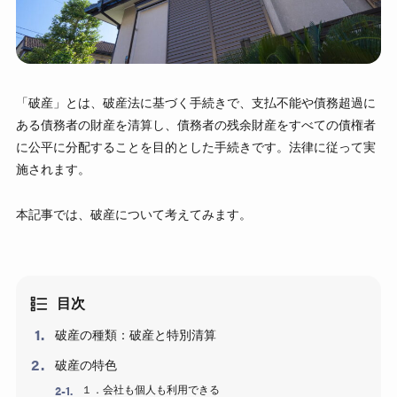
「破産」とは、破産法に基づく手続きで、支払不能や債務超過に
ある債務者の財産を清算し、債務者の残余財産をすべての債権者
に公平に分配することを目的とした手続きです。法律に従って実
施されます。
本記事では、破産について考えてみます。
目次
破産の種類：破産と特別清算
破産の特色
１．会社も個人も利用できる