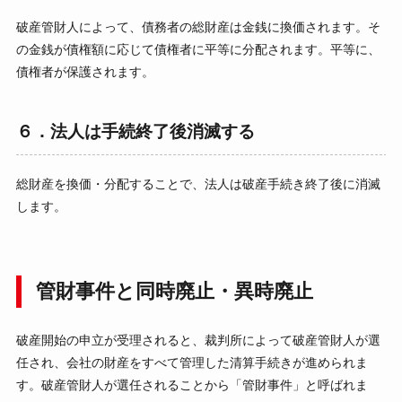
破産管財人によって、債務者の総財産は金銭に換価されます。そ
の金銭が債権額に応じて債権者に平等に分配されます。平等に、
債権者が保護されます。
６．法人は手続終了後消滅する
総財産を換価・分配することで、法人は破産手続き終了後に消滅
します。
管財事件と同時廃止・異時廃止
破産開始の申立が受理されると、裁判所によって破産管財人が選
任され、会社の財産をすべて管理した清算手続きが進められま
す。破産管財人が選任されることから「管財事件」と呼ばれま