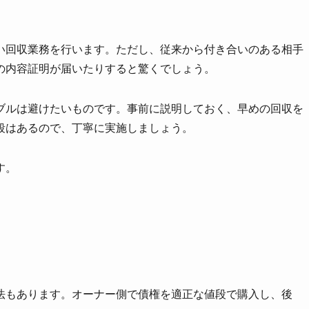
。
い回収業務を行います。ただし、従来から付き合いのある相手
の内容証明が届いたりすると驚くでしょう。
ブルは避けたいものです。事前に説明しておく、早めの回収を
段はあるので、丁寧に実施しましょう。
す。
法もあります。オーナー側で債権を適正な値段で購入し、後