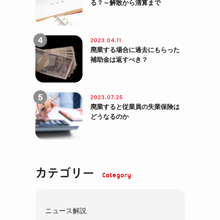
る？～解散から清算まで
2023.04.11
廃業する場合に過去にもらった
補助金は返すべき？
2023.07.25
廃業すると従業員の失業保険は
どうなるのか
カテゴリー
ニュース解説