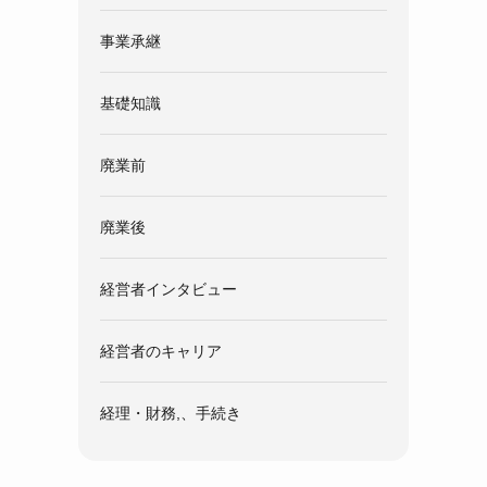
事業承継
基礎知識
廃業前
廃業後
経営者インタビュー
経営者のキャリア
経理・財務,、手続き