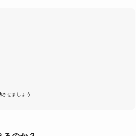
動させましょう
きるのか？