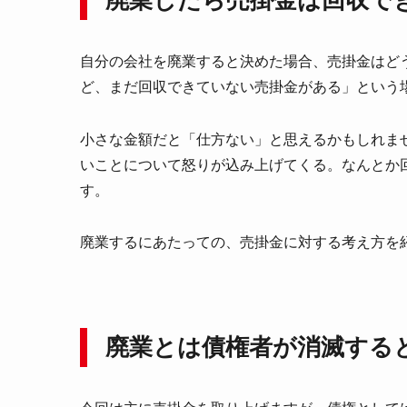
自分の会社を廃業すると決めた場合、売掛金はど
ど、まだ回収できていない売掛金がある」という
小さな金額だと「仕方ない」と思えるかもしれま
いことについて怒りが込み上げてくる。なんとか
す。
廃業するにあたっての、売掛金に対する考え方を
廃業とは債権者が消滅する