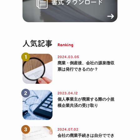
人気記事
2024.03.05
廃業・倒産後、会社の源泉徴収
票は発行できるのか？
2023.04.12
個人事業主が廃業する際の小規
模企業共済の受け取り
2024.07.02
会社の廃業手続きは自分ででき