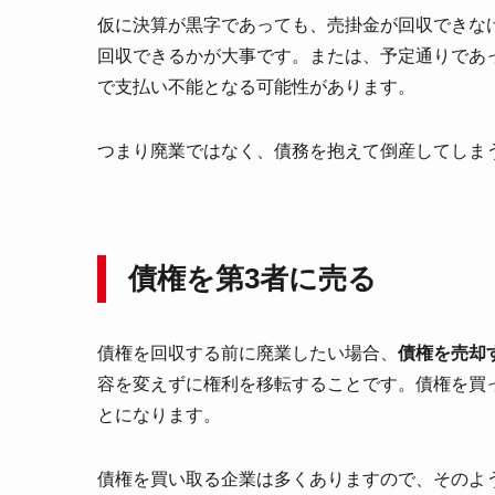
仮に決算が黒字であっても、売掛金が回収できな
回収できるかが大事です。または、予定通りであ
で支払い不能となる可能性があります。
つまり廃業ではなく、債務を抱えて倒産してしま
債権を第3者に売る
債権を回収する前に廃業したい場合、
債権を売却
容を変えずに権利を移転することです。債権を買
とになります。
債権を買い取る企業は多くありますので、そのよ