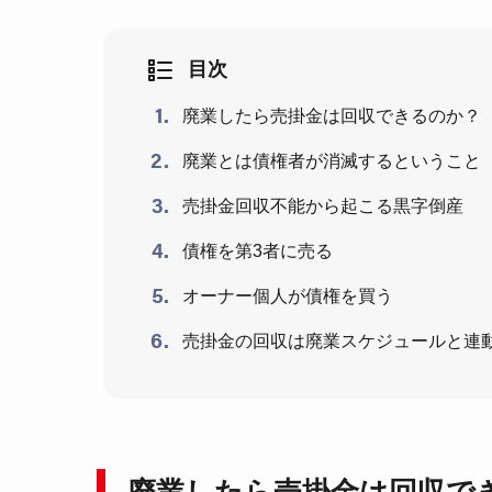
目次
廃業したら売掛金は回収できるのか？
廃業とは債権者が消滅するということ
売掛金回収不能から起こる黒字倒産
債権を第3者に売る
オーナー個人が債権を買う
売掛金の回収は廃業スケジュールと連
廃業したら売掛金は回収で