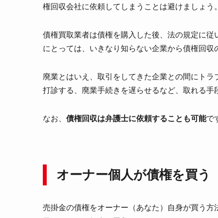
権回収会社に依頼してしまうことは避けましょう
債権買取業者は債権を購入した後、法の規定に従
にとっては、いきなり知らない企業から債権回収
廃業とはいえ、取引をしてきた企業との間にトラ
打診する、廃業手続きを遅らせるなど、取れる手
なお、
債権回収は弁護士に依頼することも可能
で
オーナー個人が債権を買う
売掛金の債権をオーナー（あなた）自身が買う方