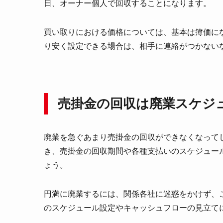
日、オーナー個人で回収することになります。
買い取りにおける価格については、基本は簿価に
り安く設定できる場合は、相手に連絡がつかない
売掛金の回収は廃業スケジ
廃業を急ぐあまり売掛金の回収ができなくなって
き、売掛金の回収期間や各種支払いのスケジュー
ょう。
円満に廃業するには、関係各社に迷惑をかけず、
のスケジュール設定やキャッシュフローの見立て