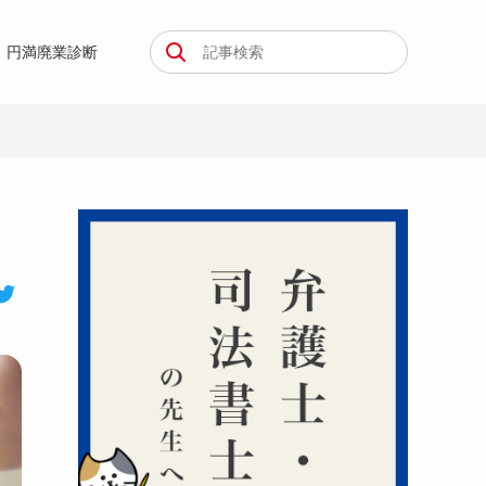
円満廃業診断