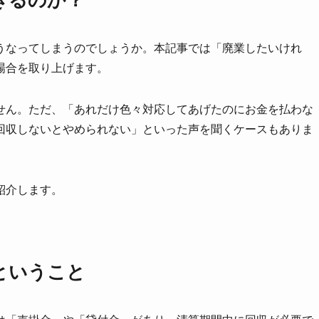
うなってしまうのでしょうか。本記事では「廃業したいけれ
場合を取り上げます。
せん。ただ、「あれだけ色々対応してあげたのにお金を払わな
回収しないとやめられない」といった声を聞くケースもありま
紹介します。
ということ