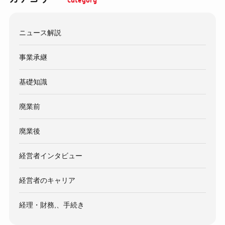
ニュース解説
事業承継
基礎知識
廃業前
廃業後
経営者インタビュー
経営者のキャリア
経理・財務,、手続き