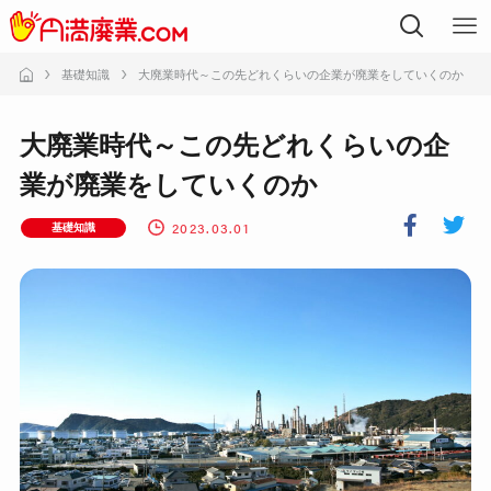
基礎知識
大廃業時代～この先どれくらいの企業が廃業をしていくのか
大廃業時代～この先どれくらいの企
業が廃業をしていくのか
2023.03.01
基礎知識