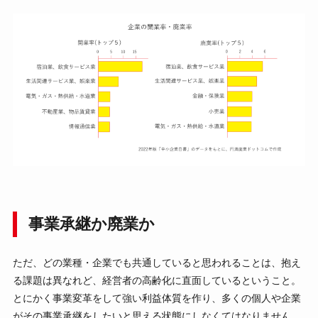
事業承継か廃業か
ただ、どの業種・企業でも共通していると思われることは、抱え
る課題は異なれど、経営者の高齢化に直面しているということ。
とにかく事業変革をして強い利益体質を作り、多くの個人や企業
がその事業承継をしたいと思える状態にしなくてはなりません。