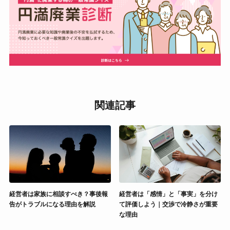
関連記事
経営者は家族に相談すべき？事後報
経営者は「感情」と「事実」を分け
告がトラブルになる理由を解説
て評価しよう｜交渉で冷静さが重要
な理由