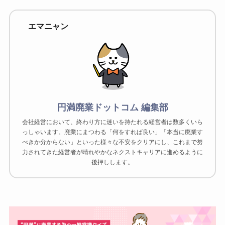
エマニャン
円満廃業ドットコム 編集部
会社経営において、終わり方に迷いを持たれる経営者は数多くいら
っしゃいます。廃業にまつわる「何をすれば良い」「本当に廃業す
べきか分からない」といった様々な不安をクリアにし、これまで努
力されてきた経営者が晴れやかなネクストキャリアに進めるように
後押しします。