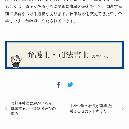
もしくは、資産があるうちに早めに廃業の決断をして、倒産する
前に決着をつける必要があります。日本経済を支えてきた中小企
業はいま、分岐点に立たされています。
会社を社員に継がせるか、
中小企業の社長が廃業後に
廃業するか～後継者選びの
考えるセカンドキャリア
悩み