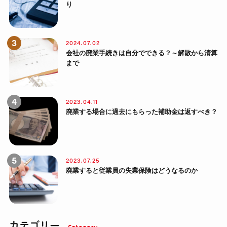
り
2024.07.02
会社の廃業手続きは自分でできる？～解散から清算
まで
2023.04.11
廃業する場合に過去にもらった補助金は返すべき？
2023.07.25
廃業すると従業員の失業保険はどうなるのか
カテゴリー