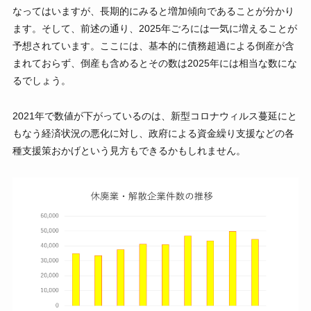
なってはいますが、長期的にみると増加傾向であることが分かり
ます。そして、前述の通り、2025年ごろには一気に増えることが
予想されています。ここには、基本的に債務超過による倒産が含
まれておらず、倒産も含めるとその数は2025年には相当な数にな
るでしょう。
2021年で数値が下がっているのは、新型コロナウィルス蔓延にと
もなう経済状況の悪化に対し、政府による資金繰り支援などの各
種支援策おかげという見方もできるかもしれません。