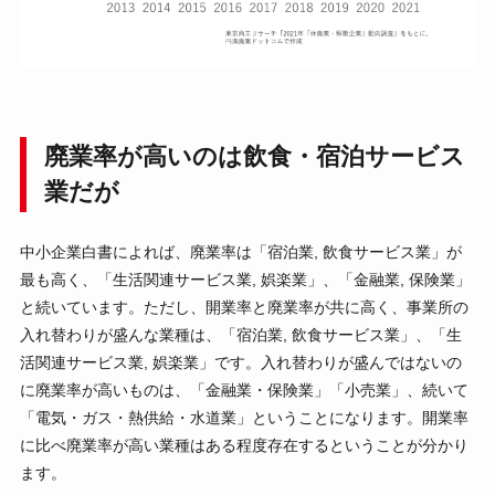
廃業率が高いのは飲食・宿泊サービス
業だが
中小企業白書によれば、廃業率は「宿泊業, 飲食サービス業」が
最も高く、「生活関連サービス業, 娯楽業」、「金融業, 保険業」
と続いています。ただし、開業率と廃業率が共に高く、事業所の
入れ替わりが盛んな業種は、「宿泊業, 飲食サービス業」、「生
活関連サービス業, 娯楽業」です。入れ替わりが盛んではないの
に廃業率が高いものは、「金融業・保険業」「小売業」、続いて
「電気・ガス・熱供給・水道業」ということになります。開業率
に比べ廃業率が高い業種はある程度存在するということが分かり
ます。