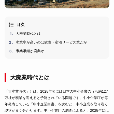
目次
大廃業時代とは
廃業率が高いのは飲食・宿泊サービス業だが
事業承継か廃業か
大廃業時代とは
「大廃業時代」とは、2025年頃には日本の中小企業のうち約127
万社が廃業を迎えると予測されている問題です。中小企業庁が毎
年発表している「中小企業白書」を読むと、中小企業を取り巻く
現状が良く分かります。中小企業庁の調査によると、2025年には