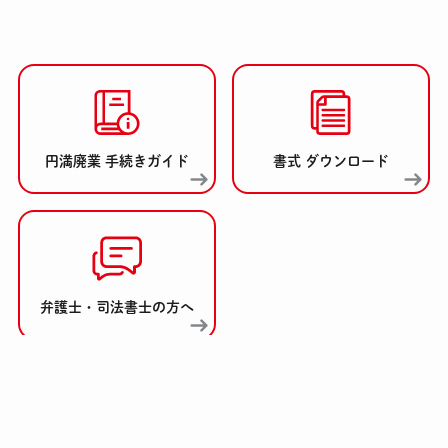
円満廃業 手続きガイド
書式 ダウンロード
弁護士・司法書士の方へ