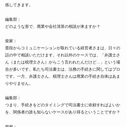
係してきます。
編集部：
どのような形で、廃業や会社清算の相談が来ますか？
柴家：
普段からコミュニケーションが取れている経営者さまは、日々の
話の中で相談いただけます。それ以外のケースでは、「弁護士さ
ん（または税理士さん）からこう言われたんだけど…」という場
合が多いです。私たち司法書士は、法務の手続きに関してはプロ
です。一方、弁護士さん、税理士さんは廃業の手続き自体はあま
りやりません。
編集部：
つまり、手続きをどのタイミングで司法書士に依頼すればよいか
を、関係者の誰も知らないケースがあり得るということですか？
柴家：