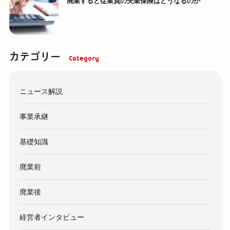
廃業すると従業員の失業保険はどうなるのか
カテゴリー
ニュース解説
事業承継
基礎知識
廃業前
廃業後
経営者インタビュー