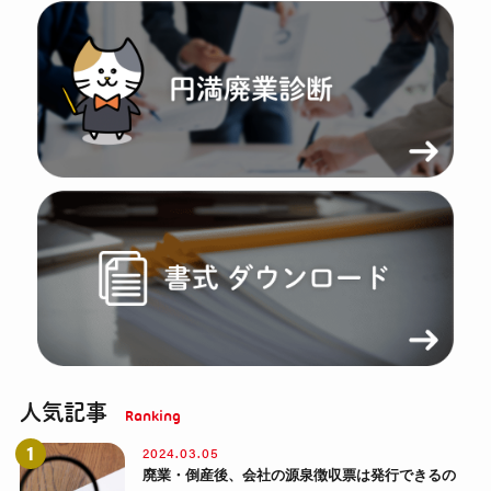
人気記事
2024.03.05
廃業・倒産後、会社の源泉徴収票は発行できるの