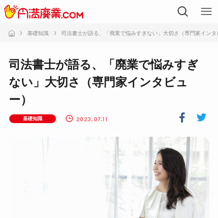
基礎知識
司法書士が語る、「廃業で悩みすぎない」大切さ（専門家インタ
司法書士が語る、「廃業で悩みすぎ
ない」大切さ（専門家インタビュ
ー）
2023.07.11
基礎知識