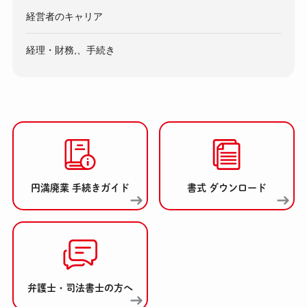
経営者のキャリア
経理・財務,、手続き
円満廃業 手続きガイド
書式 ダウンロード
弁護士・司法書士の方へ