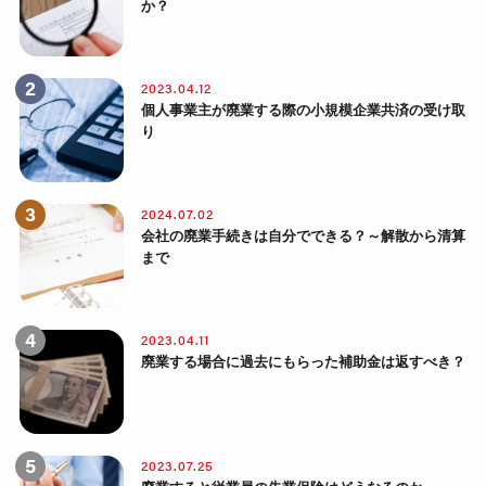
か？
2023.04.12
個人事業主が廃業する際の小規模企業共済の受け取
り
2024.07.02
会社の廃業手続きは自分でできる？～解散から清算
まで
2023.04.11
廃業する場合に過去にもらった補助金は返すべき？
2023.07.25