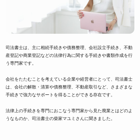
司法書士は、主に相続手続きや債務整理、会社設立手続き、不動
産登記や商業登記などの法律行為に関する手続きや書類作成を行
う専門家です。
会社をたたむことを考えている企業や経営者にとって、司法書士
は、会社の解散・清算や債務整理、不動産取引など、さまざまな
手続きで強力なサポートを得ることができる存在です。
法律上の手続きを専門におこなう専門家から見た廃業とはどのよ
うなものか、司法書⼠の柴家マユミさんに聞きました。