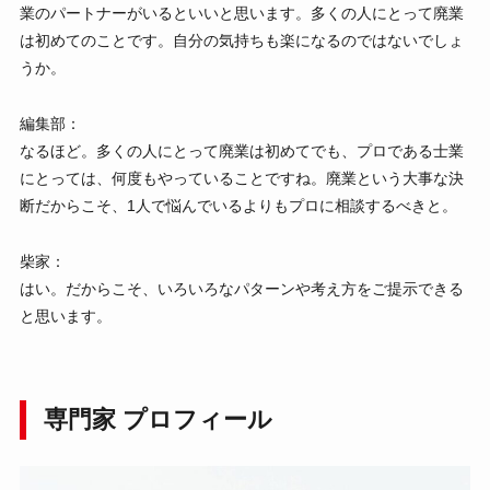
業のパートナーがいるといいと思います。多くの人にとって廃業
は初めてのことです。自分の気持ちも楽になるのではないでしょ
うか。
編集部：
なるほど。多くの人にとって廃業は初めてでも、プロである士業
にとっては、何度もやっていることですね。廃業という大事な決
断だからこそ、1人で悩んでいるよりもプロに相談するべきと。
柴家：
はい。だからこそ、いろいろなパターンや考え方をご提示できる
と思います。
専門家 プロフィール