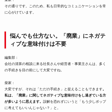
その通りです。このため、私も日常的なコミュニケーションを常
に心がけています。
悩んでも仕方ない。「廃業」にネガテ
ィブな意味付けは不要
編集部：
会社の清算の相談に来る社長さんや経営者・事業主さんは、多く
の手続きを目の前にして大変ですね。
柴家：
大変ですが、それは「ただの手続き」と捉えることもできます
。
私は、「廃業」に関してネガティブな意味付けをし過ぎている方
が多いように思えます。
誤解を恐れずにいうと「もう少しポップ
に考えてもいいんじゃない？」と。