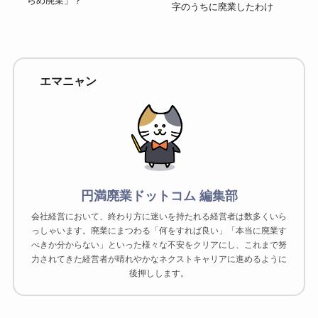
らめ廃業」？
字のうちに廃業したわけ
エマニャン
円満廃業ドットコム 編集部
会社経営において、終わり方に迷いを持たれる経営者は数多くいら
っしゃいます。廃業にまつわる「何をすれば良い」「本当に廃業す
べきか分からない」といった様々な不安をクリアにし、これまで努
力されてきた経営者が晴れやかなネクストキャリアに進めるように
後押しします。