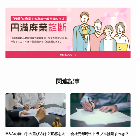
関連記事
M&Aの買い手の選び方は？直感を大
会社売却時のトラブルは隠すべき？