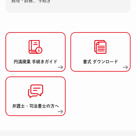
経理・財務,、手続き
円満廃業 手続きガイド
書式 ダウンロード
弁護士・司法書士の方へ