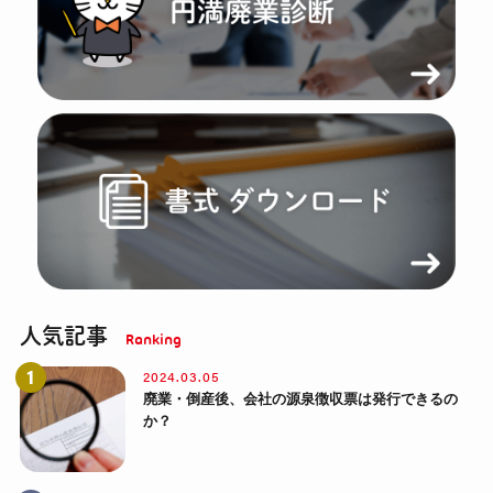
人気記事
2024.03.05
廃業・倒産後、会社の源泉徴収票は発行できるの
か？