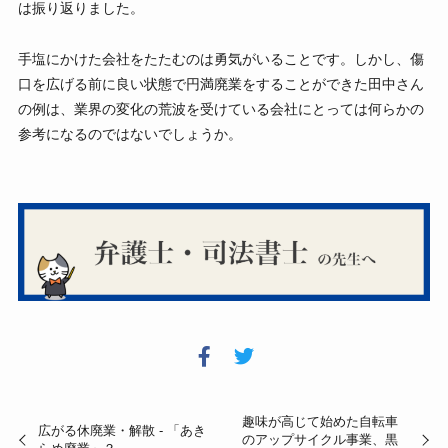
は振り返りました。
手塩にかけた会社をたたむのは勇気がいることです。しかし、傷
口を広げる前に良い状態で円満廃業をすることができた田中さん
の例は、業界の変化の荒波を受けている会社にとっては何らかの
参考になるのではないでしょうか。
趣味が高じて始めた自転車
広がる休廃業・解散 - 「あき
のアップサイクル事業、黒