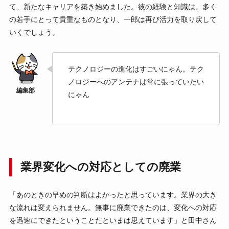
て、新たなキャリアを築き始めました。彼の経験と知識は、多く
の若手にとって貴重なものとなり、一郎は再び活力を取り戻して
いくでしょう。
テクノロジーの進化はすごいにゃん。テク
ノロジーへのアンテナは常に張っていたい
にゃん
業界変化への対応としての廃業
「あのときの早めの判断はよかったと思っています。業界の大き
な流れは変えられません。無事に廃業できたのは、変化への対応
を迅速にできたということだといまは思えています」と田中さん