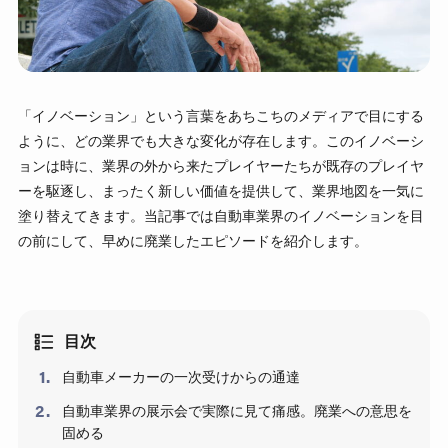
「イノベーション」という言葉をあちこちのメディアで目にする
ように、どの業界でも大きな変化が存在します。このイノベーシ
ョンは時に、業界の外から来たプレイヤーたちが既存のプレイヤ
ーを駆逐し、まったく新しい価値を提供して、業界地図を一気に
塗り替えてきます。当記事では自動車業界のイノベーションを目
の前にして、早めに廃業したエピソードを紹介します。
目次
自動車メーカーの一次受けからの通達
自動車業界の展示会で実際に見て痛感。廃業への意思を
固める