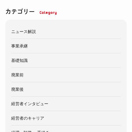
カテゴリー
ニュース解説
事業承継
基礎知識
廃業前
廃業後
経営者インタビュー
経営者のキャリア