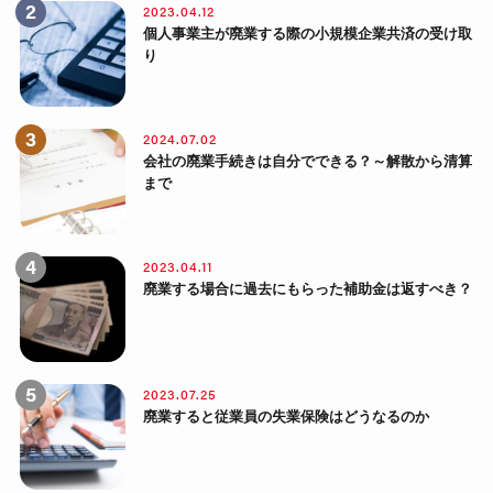
2023.04.12
個人事業主が廃業する際の小規模企業共済の受け取
り
2024.07.02
会社の廃業手続きは自分でできる？～解散から清算
まで
2023.04.11
廃業する場合に過去にもらった補助金は返すべき？
2023.07.25
廃業すると従業員の失業保険はどうなるのか