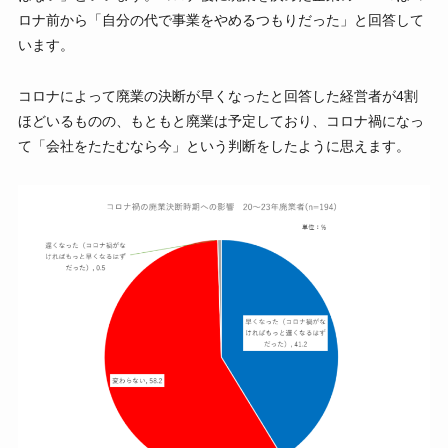
ロナ前から「自分の代で事業をやめるつもりだった」と回答して
います。
コロナによって廃業の決断が早くなったと回答した経営者が4割
ほどいるものの、もともと廃業は予定しており、コロナ禍になっ
て「会社をたたむなら今」という判断をしたように思えます。