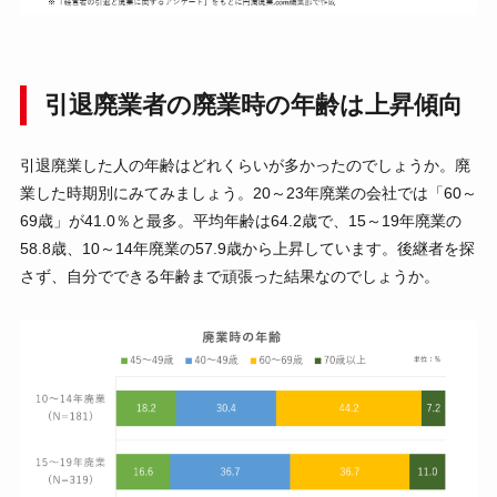
引退廃業者の廃業時の年齢は上昇傾向
引退廃業した人の年齢はどれくらいが多かったのでしょうか。廃
業した時期別にみてみましょう。20～23年廃業の会社では「60～
69歳」が41.0％と最多。平均年齢は64.2歳で、15～19年廃業の
58.8歳、10～14年廃業の57.9歳から上昇しています。後継者を探
さず、自分でできる年齢まで頑張った結果なのでしょうか。