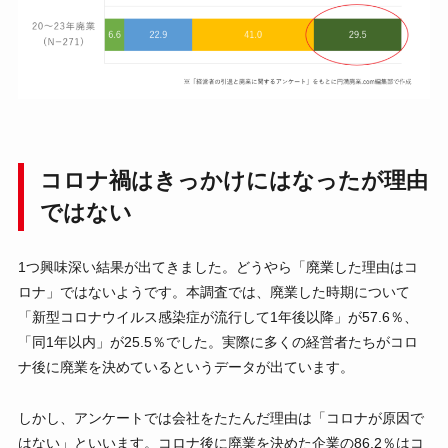
コロナ禍はきっかけにはなったが理由
ではない
1つ興味深い結果が出てきました。どうやら「廃業した理由はコ
ロナ」ではないようです。本調査では、廃業した時期について
「新型コロナウイルス感染症が流行して1年後以降」が57.6％、
「同1年以内」が25.5％でした。実際に多くの経営者たちがコロ
ナ後に廃業を決めているというデータが出ています。
しかし、アンケートでは会社をたたんだ理由は「コロナが原因で
はない」といいます。コロナ後に廃業を決めた企業の86.2％はコ