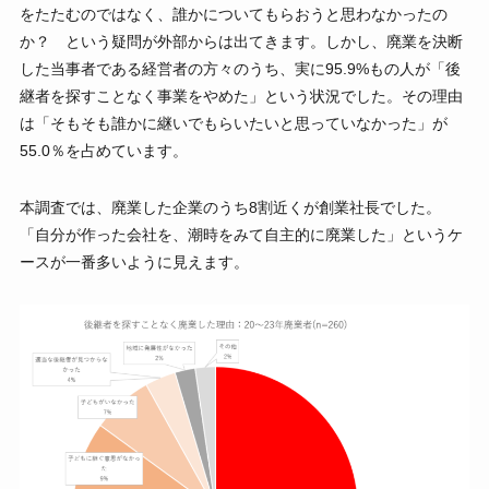
をたたむのではなく、誰かについてもらおうと思わなかったの
か？ という疑問が外部からは出てきます。しかし、廃業を決断
した当事者である経営者の方々のうち、実に95.9%もの人が「後
継者を探すことなく事業をやめた」という状況でした。その理由
は「そもそも誰かに継いでもらいたいと思っていなかった」が
55.0％を占めています。
本調査では、廃業した企業のうち8割近くが創業社長でした。
「自分が作った会社を、潮時をみて自主的に廃業した」というケ
ースが一番多いように見えます。