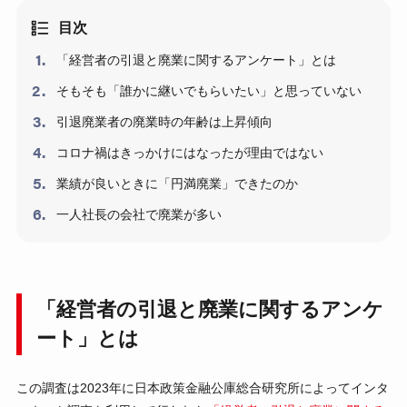
目次
「経営者の引退と廃業に関するアンケート」とは
そもそも「誰かに継いでもらいたい」と思っていない
引退廃業者の廃業時の年齢は上昇傾向
コロナ禍はきっかけにはなったが理由ではない
業績が良いときに「円満廃業」できたのか
一人社長の会社で廃業が多い
「経営者の引退と廃業に関するアンケ
ート」とは
この調査は2023年に日本政策金融公庫総合研究所によってインタ