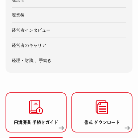
廃業前
廃業後
経営者インタビュー
経営者のキャリア
経理・財務,、手続き
円満廃業 手続きガイド
書式 ダウンロード