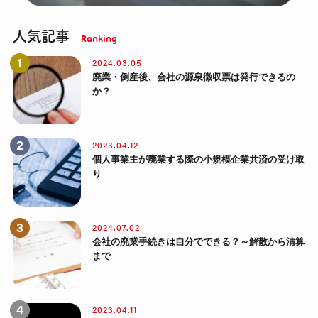
人気記事
2024.03.05
廃業・倒産後、会社の源泉徴収票は発行できるの
か？
2023.04.12
個人事業主が廃業する際の小規模企業共済の受け取
り
2024.07.02
会社の廃業手続きは自分でできる？～解散から清算
まで
2023.04.11