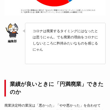
コロナは廃業するタイミングにはなったと
は思うにゃん。でも廃業の理由をコロナに
しないところに矜持みたいなものを感じる
にゃん
業績が良いときに「円満廃業」できた
のか
廃業決定時の業況は「悪かった」「やや悪かった」を合わせて