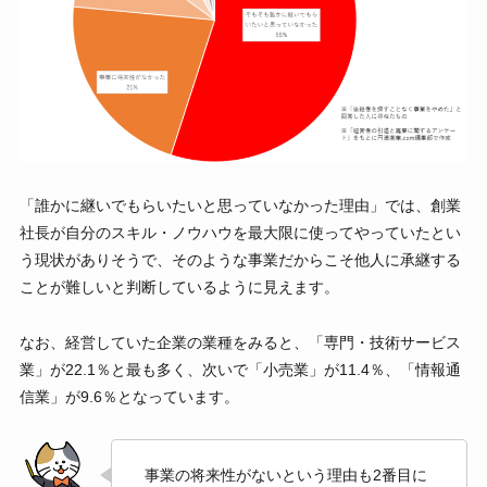
「誰かに継いでもらいたいと思っていなかった理由」では、創業
社長が自分のスキル・ノウハウを最大限に使ってやっていたとい
う現状がありそうで、そのような事業だからこそ他人に承継する
ことが難しいと判断しているように見えます。
なお、経営していた企業の業種をみると、「専門・技術サービス
業」が22.1％と最も多く、次いで「小売業」が11.4％、「情報通
信業」が9.6％となっています。
事業の将来性がないという理由も2番目に