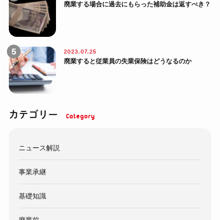
廃業する場合に過去にもらった補助金は返すべき？
2023.07.25
廃業すると従業員の失業保険はどうなるのか
カテゴリー
ニュース解説
事業承継
基礎知識