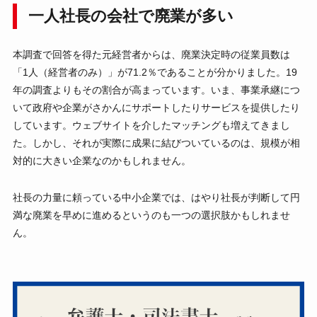
一人社長の会社で廃業が多い
本調査で回答を得た元経営者からは、廃業決定時の従業員数は
「1人（経営者のみ）」が71.2％であることが分かりました。19
年の調査よりもその割合が高まっています。いま、事業承継につ
いて政府や企業がさかんにサポートしたりサービスを提供したり
しています。ウェブサイトを介したマッチングも増えてきまし
た。しかし、それが実際に成果に結びついているのは、規模が相
対的に大きい企業なのかもしれません。
社長の力量に頼っている中小企業では、はやり社長が判断して円
満な廃業を早めに進めるというのも一つの選択肢かもしれませ
ん。