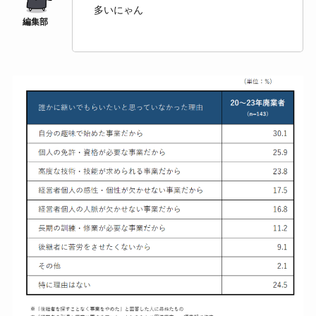
多いにゃん