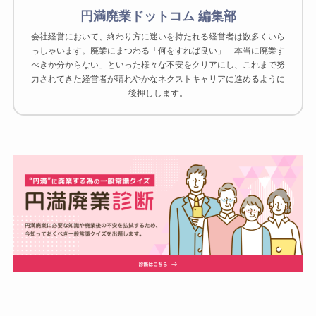
円満廃業ドットコム 編集部
会社経営において、終わり方に迷いを持たれる経営者は数多くいら
っしゃいます。廃業にまつわる「何をすれば良い」「本当に廃業す
べきか分からない」といった様々な不安をクリアにし、これまで努
力されてきた経営者が晴れやかなネクストキャリアに進めるように
後押しします。