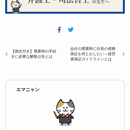
会社の廃業時に社長の債務
【例文付き】廃業時の手続
保証を何とかしたい～経営
きに必要な解散公告とは
者保証ガイドラインとは
エマニャン