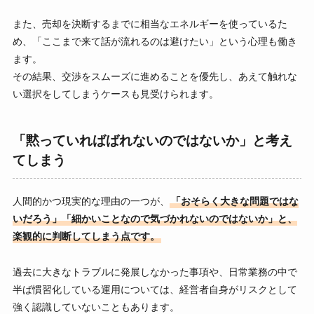
また、売却を決断するまでに相当なエネルギーを使っているた
め、「ここまで来て話が流れるのは避けたい」という心理も働き
ます。
その結果、交渉をスムーズに進めることを優先し、あえて触れな
い選択をしてしまうケースも見受けられます。
「黙っていればばれないのではないか」と考え
てしまう
人間的かつ現実的な理由の一つが、
「おそらく大きな問題ではな
いだろう」「細かいことなので気づかれないのではないか」と、
楽観的に判断してしまう点です。
過去に大きなトラブルに発展しなかった事項や、日常業務の中で
半ば慣習化している運用については、経営者自身がリスクとして
強く認識していないこともあります。