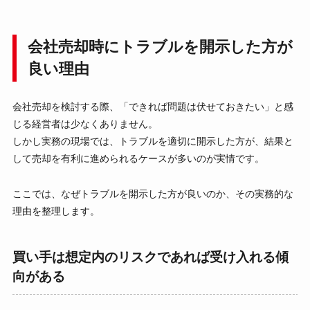
会社売却時にトラブルを開示した方が
良い理由
会社売却を検討する際、「できれば問題は伏せておきたい」と感
じる経営者は少なくありません。
しかし実務の現場では、トラブルを適切に開示した方が、結果と
して売却を有利に進められるケースが多いのが実情です。
ここでは、なぜトラブルを開示した方が良いのか、その実務的な
理由を整理します。
買い手は想定内のリスクであれば受け入れる傾
向がある