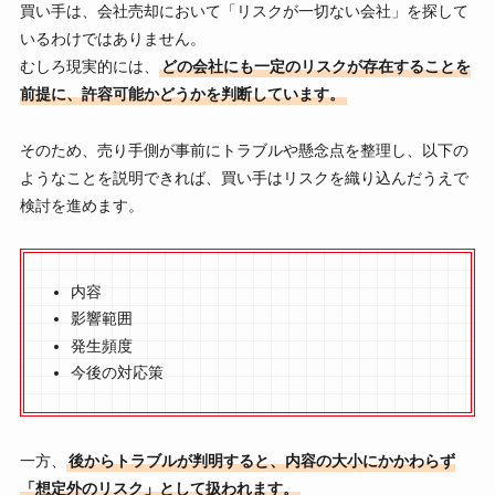
買い手は、会社売却において「リスクが一切ない会社」を探して
いるわけではありません。
むしろ現実的には、
どの会社にも一定のリスクが存在することを
前提に、許容可能かどうかを判断しています。
そのため、売り手側が事前にトラブルや懸念点を整理し、以下の
ようなことを説明できれば、買い手はリスクを織り込んだうえで
検討を進めます。
内容
影響範囲
発生頻度
今後の対応策
一方、
後からトラブルが判明すると、内容の大小にかかわらず
「想定外のリスク」として扱われます。