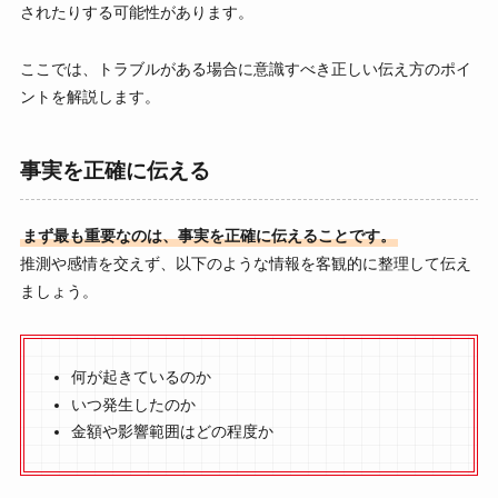
されたりする可能性があります。
ここでは、トラブルがある場合に意識すべき正しい伝え方のポイ
ントを解説します。
事実を正確に伝える
まず最も重要なのは、事実を正確に伝えることです。
推測や感情を交えず、以下のような情報を客観的に整理して伝え
ましょう。
何が起きているのか
いつ発生したのか
金額や影響範囲はどの程度か