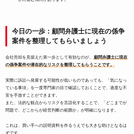
今日の一歩：顧問弁護士に現在の係争
案件を整理してもらいましょう
会社売却を見据えた第一歩として有効なのが、
顧問弁護士に現在
の係争案件や潜在的なリスクを整理してもらうことです。
実際に訴訟へ発展する可能性が低いものであっても、「気になっ
ている事項」を一度専門家の目で確認しておくことで、過度な不
安を手放すことができます。
また、法的な観点からリスクを言語化することで、「どこまでが
問題で、どこからが経営判断の範囲か」が明確になります。
これは、買い手への説明資料を作るうえでも大きな助けとなるは
ずです。