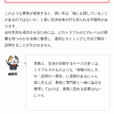
このような事実が発覚すると、買い手は「他にも隠していること
があるのではないか」と疑い交渉自体が打ち切られる可能性があ
ります。
会社売却を成功させるためには、どのトラブルがどのレベルの影
響を持つのかを冷静に整理し、適切なタイミングと方法で開示・
説明することが欠かせません。
実務上、交渉が決裂するケースの多くは、
トラブルそのものよりも「情報の出し方」
や「説明の一貫性」に原因があるにゃん
逆に言えば、事前に専門家と一緒に論点を
整理しておけば、過度に恐れる必要はない
にゃん