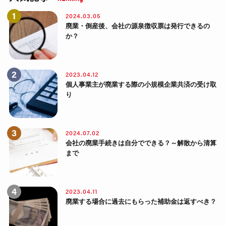
2024.03.05
廃業・倒産後、会社の源泉徴収票は発行できるの
か？
2023.04.12
個人事業主が廃業する際の小規模企業共済の受け取
り
2024.07.02
会社の廃業手続きは自分でできる？～解散から清算
まで
2023.04.11
廃業する場合に過去にもらった補助金は返すべき？