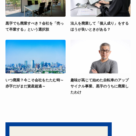
黒字でも廃業すべき？会社を「売っ
法人を廃業して「個人成り」をする
て卒業する」という選択肢
ほうが良いときがある？
いつ廃業？今こそ会社をたたむ時～
趣味が高じて始めた自転車のアップ
赤字だがまだ資産超過～
サイクル事業、黒字のうちに廃業し
たわけ