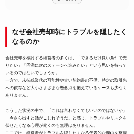
なぜ会社売却時にトラブルを隠したく
なるのか
会社売却を検討する経営者の多くは、「できるだけ良い条件で売
りたい」「円満に次のステージへ進みたい」という思いを持って
いるのではないでしょうか。
一方で、未払残業代の可能性や古い契約書の不備、特定の取引先
への依存など大小さまざまな懸念点を抱えているケースも少なく
ありません。
こうした状況の中で、「これは言わなくてもいいのではないか」
「今さら出すと話がこじれそうだ」と感じ、トラブルやリスクを
伏せたくなる心理が働くのも無理はありません。
ここでは、経営者がトラブルを隠したくなる代表的な理由を整理