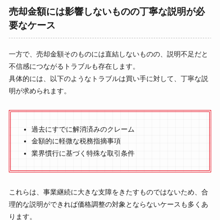
売却金額には影響しないものの丁寧な説明が必
要なケース
一方で、売却金額そのものには直結しないものの、説明不足だと
不信感につながるトラブルも存在します。
具体的には、以下のようなトラブルは買い手に対して、丁寧な説
明が求められます。
過去にすでに解消済みのクレーム
金額的に軽微な税務指摘事項
業界慣行に基づく特殊な取引条件
これらは、事業継続に大きな支障をきたすものではないため、合
理的な説明ができれば価格調整の対象とならないケースも多くあ
ります。