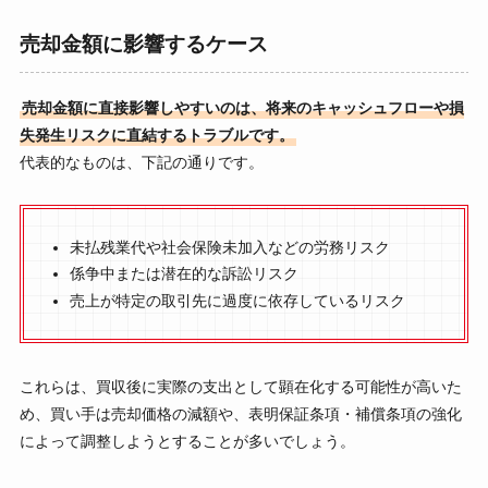
売却金額に影響するケース
売却金額に直接影響しやすいのは、将来のキャッシュフローや損
失発生リスクに直結するトラブルです。
代表的なものは、下記の通りです。
未払残業代や社会保険未加入などの労務リスク
係争中または潜在的な訴訟リスク
売上が特定の取引先に過度に依存しているリスク
これらは、買収後に実際の支出として顕在化する可能性が高いた
め、買い手は売却価格の減額や、表明保証条項・補償条項の強化
によって調整しようとすることが多いでしょう。