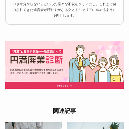
べきか分からない」といった様々な不安をクリアにし、これまで努
力されてきた経営者が晴れやかなネクストキャリアに進めるように
後押しします。
関連記事