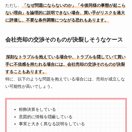
ただし、
「なぜ問題にならないのか」「今後同様の事態が起こら
ない理由」を論理的に説明できない場合、買い手がリスクを過大
に評価し、不要な条件調整につながる恐れもあります。
会社売却の交渉そのものが決裂しそうなケース
深刻なトラブルを抱えている場合や、トラブルを隠していて買い
手に不信感を持たれる場合には、会社売却の交渉そのものが決裂
することもあります。
特に、以下のような問題を抱えている場合には、売却が成立しな
い可能性が高いでしょう。
粉飾決算をしている
意図的に情報を隠蔽している
事実と大きく異なる説明をしている