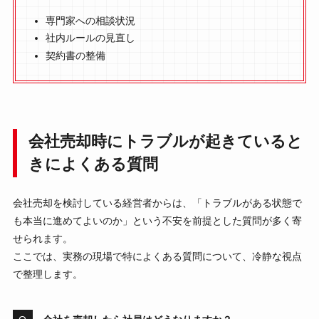
専門家への相談状況
社内ルールの見直し
契約書の整備
会社売却時にトラブルが起きていると
きによくある質問
会社売却を検討している経営者からは、「トラブルがある状態で
も本当に進めてよいのか」という不安を前提とした質問が多く寄
せられます。
ここでは、実務の現場で特によくある質問について、冷静な視点
で整理します。