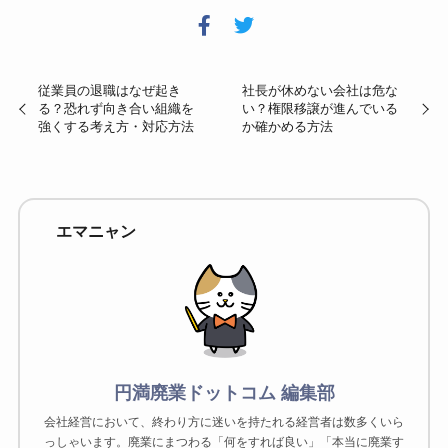
従業員の退職はなぜ起き
社長が休めない会社は危な
る？恐れず向き合い組織を
い？権限移譲が進んでいる
強くする考え方・対応方法
か確かめる方法
エマニャン
円満廃業ドットコム 編集部
会社経営において、終わり方に迷いを持たれる経営者は数多くいら
っしゃいます。廃業にまつわる「何をすれば良い」「本当に廃業す