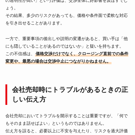
の透明性が高い」という評価は、交渉全体に好影響を及ぼすでし
ょう。
その結果、多少のリスクがあっても、価格や条件面で柔軟な対応
を引き出せることがあります。
一方で、重要事項の後出しや説明の変遷があると、買い手は「他
にも隠していることがあるのではないか」と疑いを持ちます。
この不信感は、
価格交渉だけでなく、クロージング直前での条件
変更や、最悪の場合は交渉中止につながりかねません。
会社売却時にトラブルがあるときの正
しい伝え方
会社売却においてトラブルを開示することは重要ですが、「何で
もそのまま話せばよい」というものではありません。
伝え方を誤ると、必要以上に不安を与えたり、リスクを過大評価