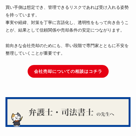
買い手側は想定でき、管理できるリスクであれば受け入れる姿勢
を持っています。
事実や経緯、対策を丁寧に言語化し、透明性をもって向き合うこ
とが、結果として信頼関係や売却条件の安定につながります。
前向きな会社売却のためにも、早い段階で専門家とともに不安を
整理していくことが重要です。
会社売却についての相談はコチラ