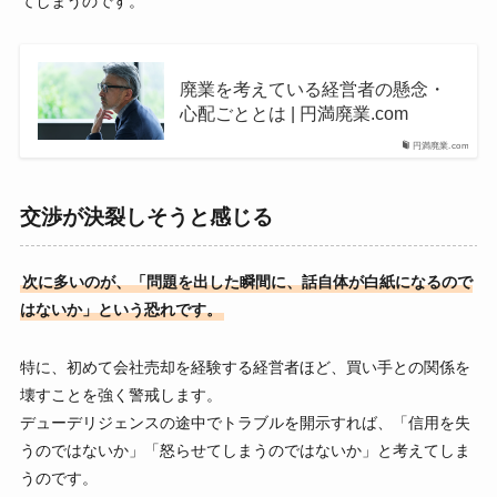
てしまうのです。
廃業を考えている経営者の懸念・
心配ごととは | 円満廃業.com
円満廃業.com
交渉が決裂しそうと感じる
次に多いのが、「問題を出した瞬間に、話自体が白紙になるので
はないか」という恐れです。
特に、初めて会社売却を経験する経営者ほど、買い手との関係を
壊すことを強く警戒します。
デューデリジェンスの途中でトラブルを開示すれば、「信用を失
うのではないか」「怒らせてしまうのではないか」と考えてしま
うのです。