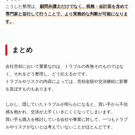
こうした整理は、
顧問弁護士だけでなく、税務・会計面を含めて
専門家と並行して行うことで、より実務的な判断が可能になりま
す。
まとめ
会社売却において重要なのは、トラブルの有無そのものではな
く、それをどう整理し、どう伝えるかです。
トラブルやリスクの内容によっては、売却金額や交渉継続に影響
を及ぼすものもあります。
しかし、隠していたトラブルが明らかになると、買い手から不信
感を抱かれ、交渉が上手くいきにくくなってしまいます。
買い手も購入を検討している会社や事業に対して、一つもトラブ
ルやリスクがないとは考えていないことがほとんどです。