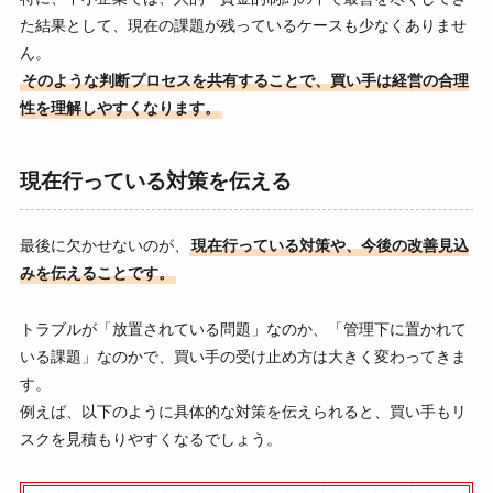
た結果として、現在の課題が残っているケースも少なくありませ
ん。
そのような判断プロセスを共有することで、買い手は経営の合理
性を理解しやすくなります。
現在行っている対策を伝える
最後に欠かせないのが、
現在行っている対策や、今後の改善見込
みを伝えることです。
トラブルが「放置されている問題」なのか、「管理下に置かれて
いる課題」なのかで、買い手の受け止め方は大きく変わってきま
す。
例えば、以下のように具体的な対策を伝えられると、買い手もリ
スクを見積もりやすくなるでしょう。