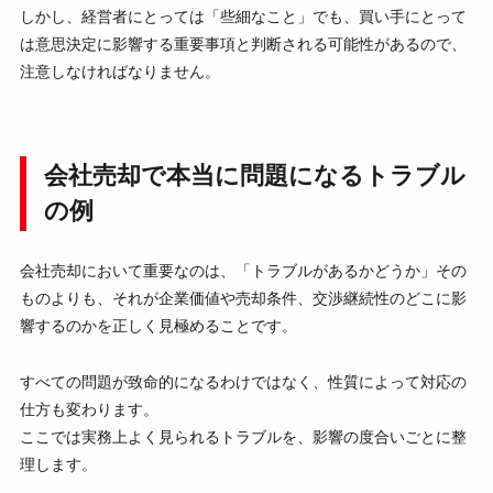
しかし、経営者にとっては「些細なこと」でも、買い手にとって
は意思決定に影響する重要事項と判断される可能性があるので、
注意しなければなりません。
会社売却で本当に問題になるトラブル
の例
会社売却において重要なのは、「トラブルがあるかどうか」その
ものよりも、それが企業価値や売却条件、交渉継続性のどこに影
響するのかを正しく見極めることです。
すべての問題が致命的になるわけではなく、性質によって対応の
仕方も変わります。
ここでは実務上よく見られるトラブルを、影響の度合いごとに整
理します。