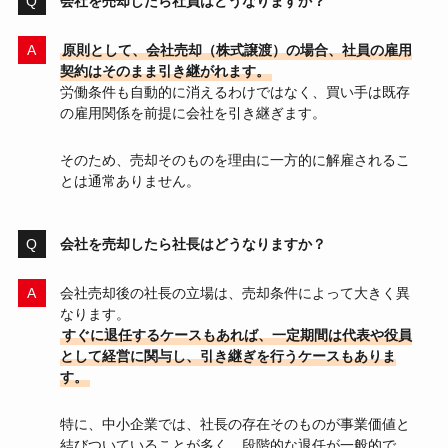
会社を売却したら社員はどうなりますか？
原則として、会社売却（株式譲渡）の場合、社員の雇用
契約はそのまま引き継がれます。
労働条件も自動的に消えるわけではなく、買い手は既存
の雇用関係を前提に会社を引き継ぎます。
そのため、売却そのものを理由に一方的に解雇されるこ
とは通常ありません。
会社を売却したら社長はどうなりますか？
会社売却後の社長の立場は、売却条件によって大きく異
なります。
すぐに退任するケースもあれば、一定期間は代表や役員
として経営に関与し、引き継ぎを行うケースもありま
す。
特に、中小企業では、社長の存在そのものが事業価値と
結びついていることが多く、段階的な退任が一般的で