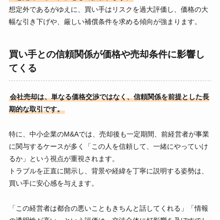
想定外であるがゆえに、買い手はリスクを過大評価し、価格の大
幅な引き下げや、厳しい補償条件を求める傾向が強まります。
買い手との信頼関係が価格や売却条件に影響し
てくる
会社売却は、単なる価格交渉ではなく、信頼関係を前提とした長
期的な取引です。
特に、中小企業のM&Aでは、売却後も一定期間、前経営者が事業
に関与するケースが多く「この人を信頼して、一緒にやっていけ
るか」という視点が重視されます。
トラブルを正直に開示し、背景や経緯を丁寧に説明する姿勢は、
買い手に安心感を与えます。
「この経営者は都合の悪いこともきちんと話してくれる」「情報