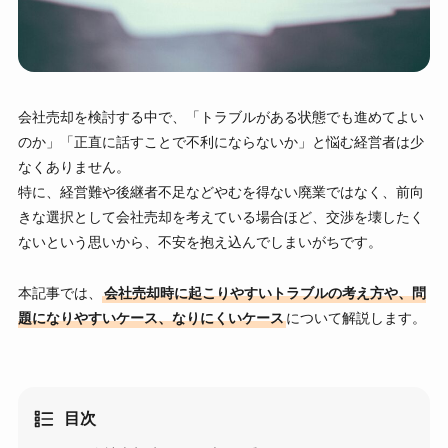
会社売却を検討する中で、「トラブルがある状態でも進めてよい
のか」「正直に話すことで不利にならないか」と悩む経営者は少
なくありません。
特に、経営難や後継者不足などやむを得ない廃業ではなく、前向
きな選択として会社売却を考えている場合ほど、交渉を壊したく
ないという思いから、不安を抱え込んでしまいがちです。
本記事では、
会社売却時に起こりやすいトラブルの考え方や、問
題になりやすいケース、なりにくいケース
について解説します。
目次