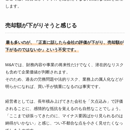
します。
売却額が下がりそうと感じる
最も多いのが、「正直に話したら会社の評価が下がり、売却額が
下がるのではないか」という不安です。
M&Aでは、財務内容や事業の将来性だけでなく、潜在的なリスク
も含めて企業価値が判断されます。
そのため、過去の労務問題や法的リスク、業務上の属人化などが
明らかになれば、買い手が慎重になるのは事実です。
経営者としては、長年積み上げてきた会社を「欠点込み」で評価
されることに、感情的な抵抗を覚えるのも自然なことでしょう。
「ここまで頑張ってきたのに、マイナス要因ばかり見られるのは
納得がいかない」と感じ、つい不都合な点を小さく見せたくなっ