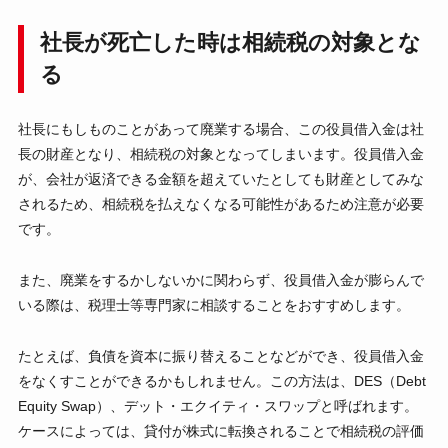
社長が死亡した時は相続税の対象とな
る
社長にもしものことがあって廃業する場合、この役員借入金は社
長の財産となり、相続税の対象となってしまいます。役員借入金
が、会社が返済できる金額を超えていたとしても財産としてみな
されるため、相続税を払えなくなる可能性があるため注意が必要
です。
また、廃業をするかしないかに関わらず、役員借入金が膨らんで
いる際は、税理士等専門家に相談することをおすすめします。
たとえば、負債を資本に振り替えることなどができ、役員借入金
をなくすことができるかもしれません。この方法は、DES（Debt
Equity Swap）、デット・エクイティ・スワップと呼ばれます。
ケースによっては、貸付が株式に転換されることで相続税の評価