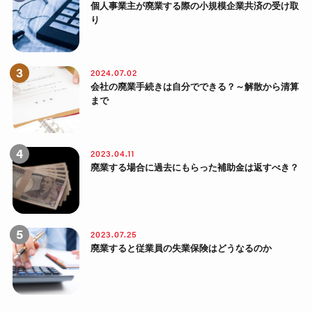
個人事業主が廃業する際の小規模企業共済の受け取
り
2024.07.02
会社の廃業手続きは自分でできる？～解散から清算
まで
2023.04.11
廃業する場合に過去にもらった補助金は返すべき？
2023.07.25
廃業すると従業員の失業保険はどうなるのか