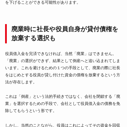
を下げることができる可能性があります。
廃業時に社長や役員自身が貸付債権を
放棄する選択も
役員借入金を完済できなければ、当然「廃業」はできません。
「廃業」の選択ができず、結果として倒産へと追い込まれてしま
います。これを避けるための１つの手段として、廃業の際に社長
をはじめとする役員が貸し付けた資金の債権を放棄するという方
法が存在します。
これは「倒産」という法的手続きではなく、会社を閉鎖する「廃
業」を選択するための手段で、会社として役員借入金の債務を免
除してもらうという形です。
しかし、当然のことながら、役員はこれによってその資金を回収