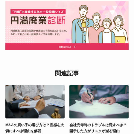
関連記事
M&Aの買い手の選び方は？直感を大
会社売却時のトラブルは隠すべき？
切にすべき理由を解説
開示した方がリスクが減る理由