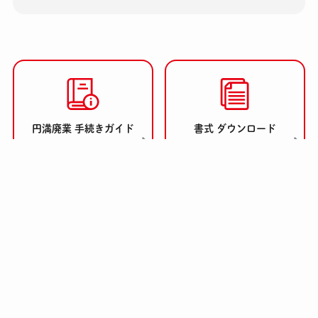
円満廃業 手続きガイド
書式 ダウンロード
弁護士・司法書士の方へ