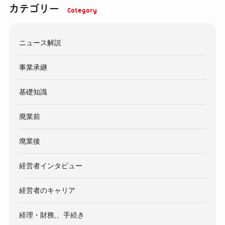
カテゴリー
ニュース解説
事業承継
基礎知識
廃業前
廃業後
経営者インタビュー
経営者のキャリア
経理・財務,、手続き