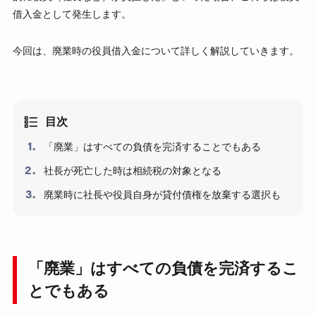
借入金として発生します。
今回は、廃業時の役員借入金について詳しく解説していきます。
目次
「廃業」はすべての負債を完済することでもある
社長が死亡した時は相続税の対象となる
廃業時に社長や役員自身が貸付債権を放棄する選択も
「廃業」はすべての負債を完済するこ
とでもある