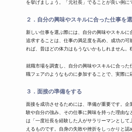
を挙げましょう。「元社長」でることが良い例に
２．自分の興味やスキルに合った仕事を
新しい仕事を選ぶ際には、自分の興味やスキルに
追求することは、仕事の満足度を高め、成功の可
れば、昔ほどの体力はもうないかもしれません。
就職市場を調査し、自分の興味やスキルに合った
職フェアのようなものに参加することで、実際に
３．面接の準備をする
面接を成功させるためには、準備が重要です。企
験や自分の強み、その仕事に興味を持った理由な
は「一度社長を経験した人がサラリーマンとして
えるものです。自身の失敗や挫折をしっかりと認