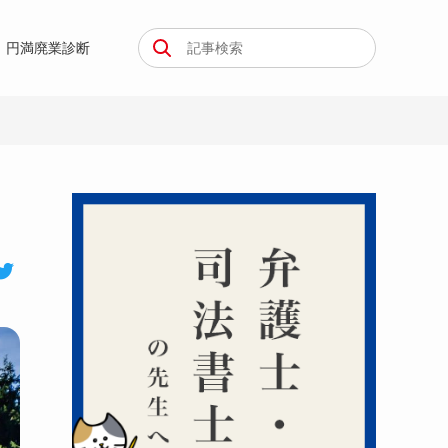
円満廃業診断