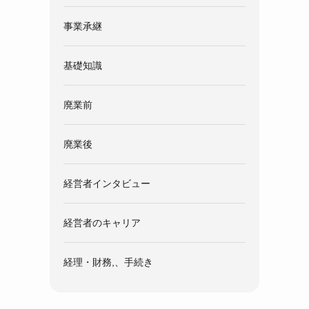
事業承継
基礎知識
廃業前
廃業後
経営者インタビュー
経営者のキャリア
経理・財務,、手続き