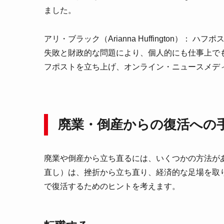
ました。
アリ・ブラック（Arianna Huffington）： 
失敗と財政的な問題により、個人的にも仕事上で
フポストを立ち上げ、オンライン・ニュースメデ
廃業・倒産からの復活への
廃業や倒産から立ち直るには、いくつかの方法が
直し）は、挫折から立ち直り、経済的な足場を取
で復活するためのヒントを考えます。