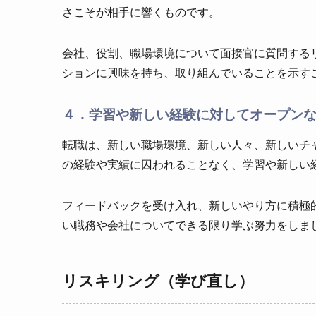
さこそが相手に響くものです。
会社、役割、職場環境について面接官に質問する
ションに興味を持ち、取り組んでいることを示す
４．学習や新しい経験に対してオープン
転職は、新しい職場環境、新しい人々、新しいチ
の経験や実績に囚われることなく、学習や新しい
フィードバックを受け入れ、新しいやり方に積極
い職務や会社についてできる限り学ぶ努力をしま
リスキリング（学び直し）