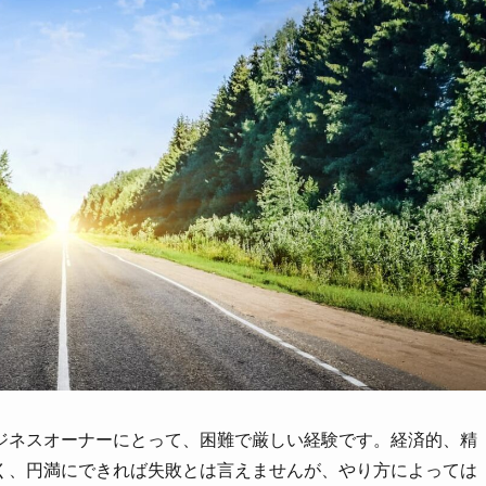
ジネスオーナーにとって、困難で厳しい経験です。経済的、精
く、円満にできれば失敗とは言えませんが、やり方によっては