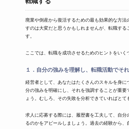
転職する
廃業や倒産から復活するための最も効果的な方法
すのは大変だと思うかもしれませんが、転職する
す。
ここでは、転職を成功させるためのヒントをいく
１．自分の強みを理解し、転職活動でそ
経営者として、あなたはたくさんのスキルを身に
分の強みを明確にし、それを強調することが重要
ょう。むしろ、その失敗を分析できていればとて
求人に応募する際には、履歴書を工夫して、自分
るのかをアピールしましょう。過去の経験から、