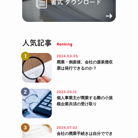
人気記事
2024.03.05
廃業・倒産後、会社の源泉徴収
票は発行できるのか？
2023.04.12
個人事業主が廃業する際の小規
模企業共済の受け取り
2024.07.02
会社の廃業手続きは自分ででき