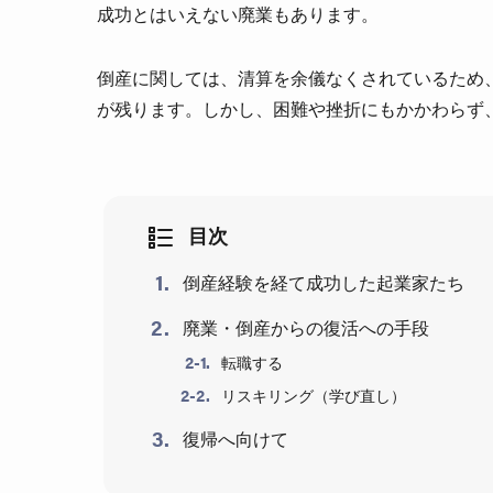
成功とはいえない廃業もあります。
倒産に関しては、清算を余儀なくされているため
が残ります。しかし、困難や挫折にもかかわらず
目次
倒産経験を経て成功した起業家たち
廃業・倒産からの復活への手段
転職する
リスキリング（学び直し）
復帰へ向けて