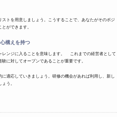
リストを用意しましょう。こうすることで、あなたがそのポジ
ことができます。
な心構えを持つ
ャレンジに入ることを意味します。 これまでの経営者として
経験に対してオープンであることが重要です。
的に適応していきましょう。研修の機会があれば利用し、新し
しょう。