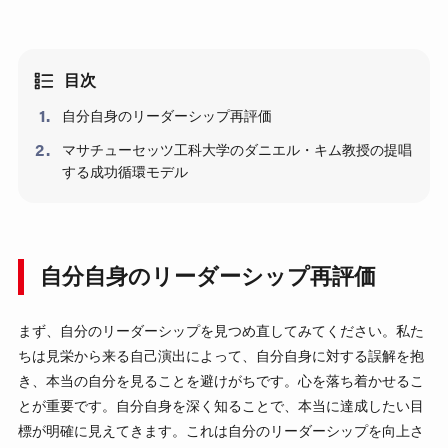
目次
自分自身のリーダーシップ再評価
マサチューセッツ工科大学のダニエル・キム教授の提唱
する成功循環モデル
自分自身のリーダーシップ再評価
まず、自分のリーダーシップを見つめ直してみてください。私た
ちは見栄から来る自己演出によって、自分自身に対する誤解を抱
き、本当の自分を見ることを避けがちです。心を落ち着かせるこ
とが重要です。自分自身を深く知ることで、本当に達成したい目
標が明確に見えてきます。これは自分のリーダーシップを向上さ