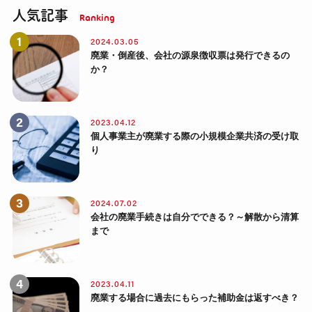
人気記事
2024.03.05
廃業・倒産後、会社の源泉徴収票は発行できるの
か？
2023.04.12
個人事業主が廃業する際の小規模企業共済の受け取
り
2024.07.02
会社の廃業手続きは自分でできる？～解散から清算
まで
2023.04.11
廃業する場合に過去にもらった補助金は返すべき？