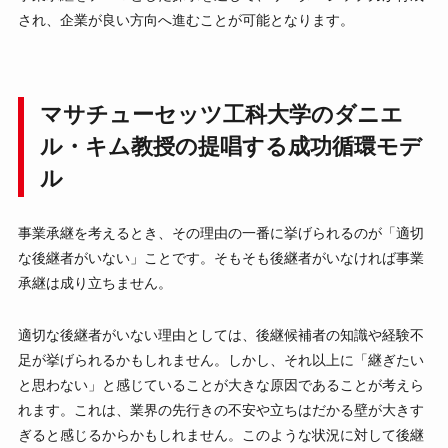
され、企業が良い方向へ進むことが可能となります。
マサチューセッツ工科大学のダニエ
ル・キム教授の提唱する成功循環モデ
ル
事業承継を考えるとき、その理由の一番に挙げられるのが「適切
な後継者がいない」ことです。そもそも後継者がいなければ事業
承継は成り立ちません。
適切な後継者がいない理由としては、後継候補者の知識や経験不
足が挙げられるかもしれません。しかし、それ以上に「継ぎたい
と思わない」と感じていることが大きな原因であることが考えら
れます。これは、業界の先行きの不安や立ちはだかる壁が大きす
ぎると感じるからかもしれません。このような状況に対して後継