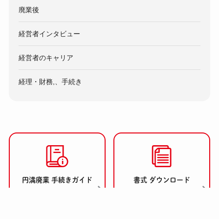
廃業後
経営者インタビュー
経営者のキャリア
経理・財務,、手続き
円満廃業 手続きガイド
書式 ダウンロード