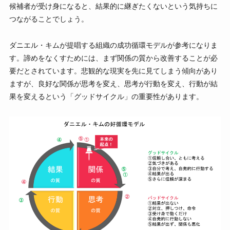
候補者が受け身になると、結果的に継ぎたくないという気持ちに
つながることでしょう。
ダニエル・キムが提唱する組織の成功循環モデルが参考になりま
す。諦めをなくすためには、まず関係の質から改善することが必
要だとされています。悲観的な現実を先に見てしまう傾向があり
ますが、良好な関係が思考を変え、思考が行動を変え、行動が結
果を変えるという「グッドサイクル」の重要性があります。