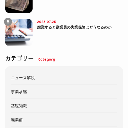
2023.07.25
廃業すると従業員の失業保険はどうなるのか
カテゴリー
ニュース解説
事業承継
基礎知識
廃業前