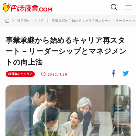
経営者のキャリア
事業承継から始めるキャリア再スタート – リーダーシ
事業承継から始めるキャリア再スタ
ート – リーダーシップとマネジメン
トの向上法
2023.11.28
経営者のキャリア