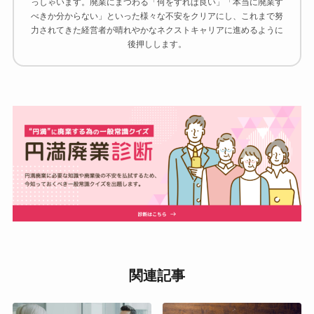
っしゃいます。廃業にまつわる「何をすれば良い」「本当に廃業す
べきか分からない」といった様々な不安をクリアにし、これまで努
力されてきた経営者が晴れやかなネクストキャリアに進めるように
後押しします。
関連記事