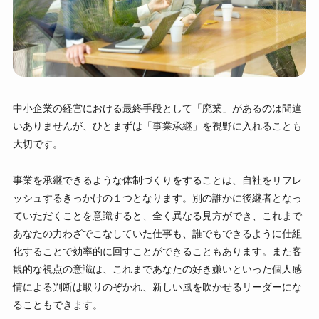
中小企業の経営における最終手段として「廃業」があるのは間違
いありませんが、ひとまずは「事業承継」を視野に入れることも
大切です。
事業を承継できるような体制づくりをすることは、自社をリフレ
ッシュするきっかけの１つとなります。別の誰かに後継者となっ
ていただくことを意識すると、全く異なる見方ができ、これまで
あなたの力わざでこなしていた仕事も、誰でもできるように仕組
化することで効率的に回すことができることもあります。また客
観的な視点の意識は、これまであなたの好き嫌いといった個人感
情による判断は取りのぞかれ、新しい風を吹かせるリーダーにな
ることもできます。