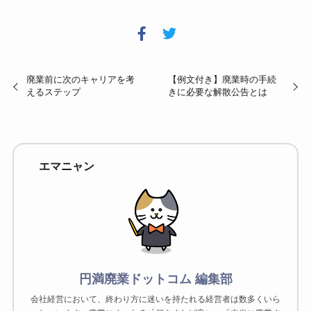
廃業前に次のキャリアを考
【例文付き】廃業時の手続
えるステップ
きに必要な解散公告とは
エマニャン
円満廃業ドットコム 編集部
会社経営において、終わり方に迷いを持たれる経営者は数多くいら