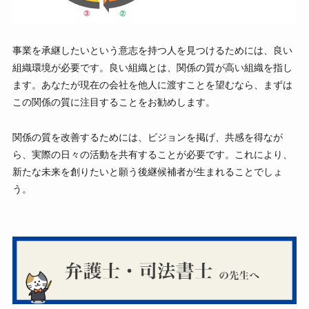
事業を承継したいという意志を持つ人を見つけるためには、良い
組織環境が必要です。良い組織とは、関係の質が高い組織を指し
ます。あなたが現在の会社を他人に渡すことを望むなら、まずは
この関係の質に注目することをお勧めします。
関係の質を改善するためには、ビジョンを掲げ、共感を得なが
ら、実際の日々の活動を共有することが必要です。これにより、
新たな未来を創りたいと願う後継候補者が生まれることでしょ
う。